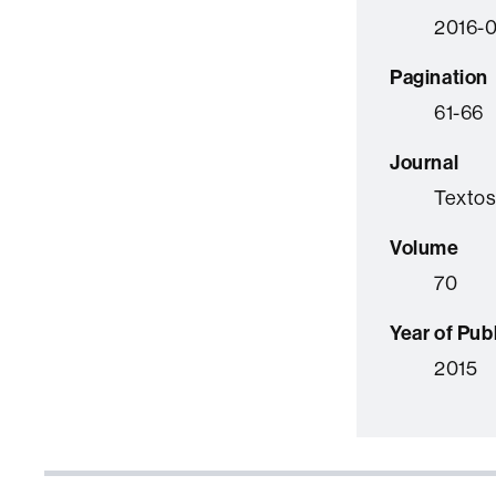
2016-0
Pagination
61-66
Journal
Textos 
Volume
70
Year of Pub
2015