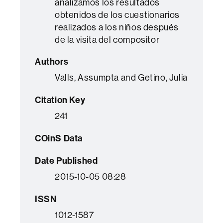
analizamos los resultados
obtenidos de los cuestionarios
realizados a los niños después
de la visita del compositor
Authors
Valls, Assumpta and Getino, Julia
Citation Key
241
COinS Data
Date Published
2015-10-05 08:28
ISSN
1012-1587