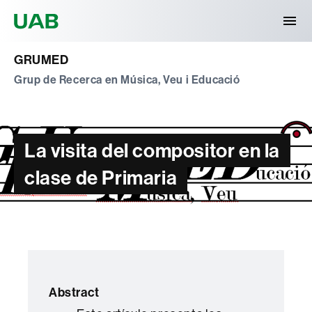
Universitat Autònoma de Barcelona
GRUMED
Grup de Recerca en Música, Veu i Educació
La visita del compositor en la
clase de Primaria
Abstract