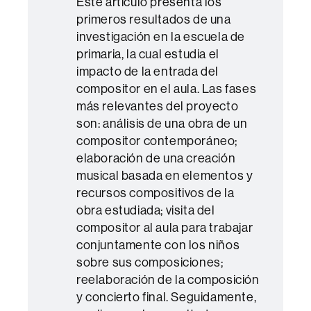
Este artículo presenta los
primeros resultados de una
investigación en la escuela de
primaria, la cual estudia el
impacto de la entrada del
compositor en el aula. Las fases
más relevantes del proyecto
son: análisis de una obra de un
compositor contemporáneo;
elaboración de una creación
musical basada en elementos y
recursos compositivos de la
obra estudiada; visita del
compositor al aula para trabajar
conjuntamente con los niños
sobre sus composiciones;
reelaboración de la composición
y concierto final. Seguidamente,