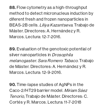
88.
Flow cytometry as a high-throughput
method to detect micronucleus induction by
diferent fresh and frozen nanoparticles in
BEAS-2B cells.
Liliya Kazantseva.
Trabajo de
Máster. Directores: A. Hernández y R.
Marcos. Lectura: 12-7-2016.
89.
Evaluation of the genotoxic potential of
silver nanoparticles in
Drosophila
melanogaster
.
Sara Romero Tabaco.
Trabajo
de Máster. Directores: A. Hernández y R.
Marcos. Lectura: 12-9-2016.
90.
Time-lapse studies of AgNPs in the
Caco-2/HT29 barrier model.
Miriam Sáez
Tenorio,
Trabajo de Máster. Directores: C.
Cortés y R. Marcos. Lectura: 11-7-2018