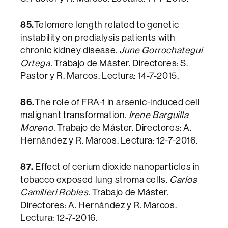
85.
Telomere length related to genetic
instability on predialysis patients with
chronic kidney disease.
June Gorrochategui
Ortega.
Trabajo de Máster. Directores: S.
Pastor y R. Marcos. Lectura: 14-7-2015.
86.
The role of FRA-1 in arsenic-induced cell
malignant transformation.
Irene Barguilla
Moreno.
Trabajo de Máster. Directores: A.
Hernández y R. Marcos. Lectura: 12-7-2016.
87.
Effect of cerium dioxide nanoparticles in
tobacco exposed lung stroma cells
. Carlos
Camilleri Robles.
Trabajo de Máster.
Directores: A. Hernández y R. Marcos.
Lectura: 12-7-2016.