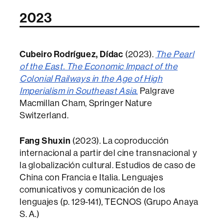
2023
Cubeiro Rodríguez, Dídac
(2023).
The Pearl
of the East. The Economic Impact of the
Colonial Railways in the Age of High
Imperialism in Southeast Asia.
Palgrave
Macmillan Cham, Springer Nature
Switzerland.
Fang Shuxin
(2023). La coproducción
internacional a partir del cine transnacional y
la globalización cultural. Estudios de caso de
China con Francia e Italia. Lenguajes
comunicativos y comunicación de los
lenguajes (p. 129-141), TECNOS (Grupo Anaya
S. A.)