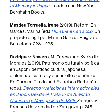
of Memory in Japan
.
London and New York:
Berghahn Books.
Masdeu Torruella, Irene
(2019). Retorn. En
Garcés, Marina (ed.)
Humanitats en acció
.
Un
projecte dirigit per Marina Garcés, Raig verd,
Barcelona: 228 – 235.
Rodríguez Navarro, M. Teresa
and Kyoko Ito-
Morales (2019). Patrimonio cultural y política
en Japón: identidad cultural japonesa,
diplomacia cultural y desarrollo económico.
En Carmen Tirado and Francisco Barberán
(eds.),
Derecho y relaciones internacionales
en Japón. Desde el Tratado de Amistad
Comercio y Navegación de 1868
.
Zaragoza:
Prensas Universidad de Zaragoza, p. 245-