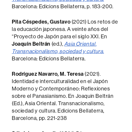
Barcelona: Edicions Bellaterra, p. 183-200.
Pita Céspedes, Gustavo
(2021) Los retos de
la educación japonesa. A veinte años del
“Proyecto de Japón para el siglo XXI. En
Joaquín Beltrán
(ed.),
Asia Oriental.
Transnacionalismo, sociedad y cultura
.
Barcelona: Edicions Bellaterra.
Rodríguez Navarro, M. Teresa
(2021).
Identidad e interculturalidad en el Japón
Moderno y Contemporáneo: Reflexiones
sobre el Panasianismo. En Joaquin Beltrán
(Ed.), Asia Oriental. Transnacionalismo,
sociedad y cultura. Edicions Bellaterra,
Barcelona, pp. 221-238