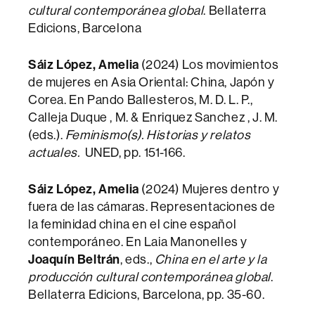
cultural contemporánea global
. Bellaterra
Edicions, Barcelona
Sáiz López, Amelia
(2024) Los movimientos
de mujeres en Asia Oriental: China, Japón y
Corea. En Pando Ballesteros, M. D. L. P.,
Calleja Duque , M. & Enriquez Sanchez , J. M.
(eds.).
Feminismo(s). Historias y relatos
actuales.
UNED, pp. 151-166.
Sáiz López, Amelia
(2024) Mujeres dentro y
fuera de las cámaras. Representaciones de
la feminidad china en el cine español
contemporáneo. En Laia Manonelles y
Joaquín Beltrán
, eds.,
China en el arte y la
producción cultural contemporánea global
.
Bellaterra Edicions, Barcelona, pp. 35-60.