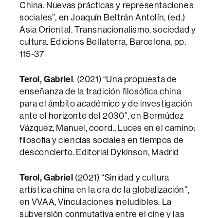
China. Nuevas prácticas y representaciones
sociales”, en Joaquín Beltrán Antolín, (ed.)
Asia Oriental. Transnacionalismo, sociedad y
cultura. Edicions Bellaterra, Barcelona, pp.
115-37
Terol, Gabriel
. (2021) “Una propuesta de
enseñanza de la tradición filosófica china
para el ámbito académico y de investigación
ante el horizonte del 2030”, en Bermúdez
Vázquez, Manuel, coord., Luces en el camino:
filosofía y ciencias sociales en tiempos de
desconcierto. Editorial Dykinson, Madrid
Terol, Gabriel
(2021) “Sinidad y cultura
artística china en la era de la globalización”,
en VVAA, Vinculaciones ineludibles. La
subversión conmutativa entre el cine y las