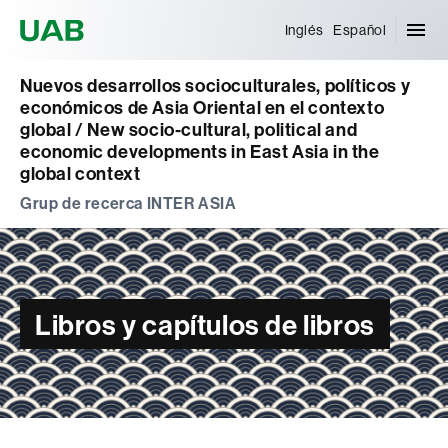
Universitat Autònoma de Barcelona
Inglés
Español
Nuevos desarrollos socioculturales, políticos y
económicos de Asia Oriental en el contexto
global / New socio-cultural, political and
economic developments in East Asia in the
global context
Grup de recerca INTER ASIA
Libros y capítulos de libros