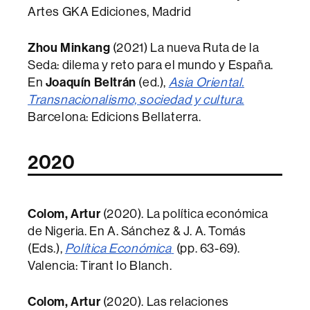
Artes GKA Ediciones, Madrid
Zhou Minkang
(2021) La nueva Ruta de la
Seda: dilema y reto para el mundo y España.
En
Joaquín Beltrán
(ed.),
Asia Oriental.
Transnacionalismo, sociedad y cultura
.
Barcelona: Edicions Bellaterra.
2020
Colom, Artur
(2020). La política económica
de Nigeria. En A. Sánchez & J. A. Tomás
(Eds.),
Política Económica
(pp. 63-69).
Valencia: Tirant lo Blanch.
Colom, Artur
(2020). Las relaciones