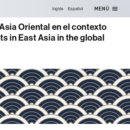
MENÚ
Inglés
Español
Asia Oriental en el contexto
 in East Asia in the global