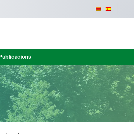
Publicacions