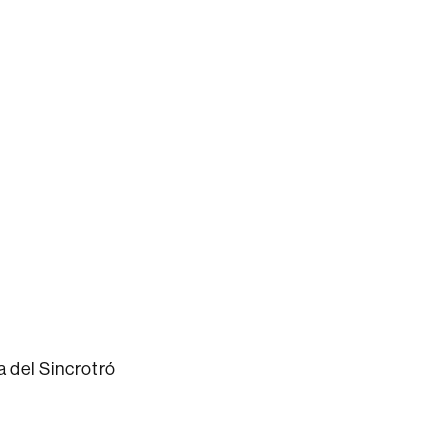
a del Sincrotró