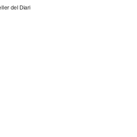
ler del Diari