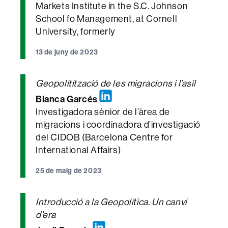
Markets Institute in the S.C. Johnson
School fo Management, at Cornell
University, formerly
13 de juny de 2023
Geopolitització de les migracions i l’asil
Blanca Garcés
Investigadora sènior de l’àrea de
migracions i coordinadora d’investigació
del CIDOB (Barcelona Centre for
International Affairs)
25 de maig de 2023
Introducció a la Geopolítica. Un canvi
d’era