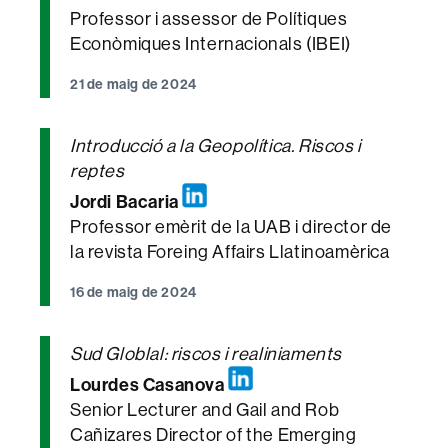
Professor i assessor de Polítiques
Econòmiques Internacionals (IBEI)
21 de maig de 2024
Introducció a la Geopolítica. Riscos i
reptes
Jordi Bacaria
Professor emèrit de la UAB i director de
la revista Foreing Affairs Llatinoamèrica
16 de maig de 2024
Sud Globlal: riscos i realiniaments
Lourdes Casanova
Senior Lecturer and Gail and Rob
Cañizares Director of the Emerging