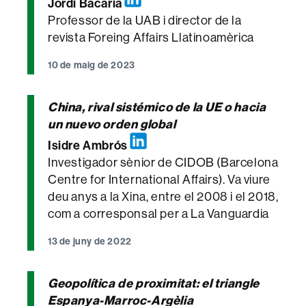
Jordi Bacaria
Professor de la UAB i director de la
revista Foreing Affairs Llatinoamèrica
10 de maig de 2023
China, rival sistémico de la UE o hacia
un nuevo orden global
Isidre Ambrós
Investigador sènior de CIDOB (Barcelona
Centre for International Affairs). Va viure
deu anys a la Xina, entre el 2008 i el 2018,
com a corresponsal per a La Vanguardia
13 de juny de 2022
Geopolítica de proximitat: el triangle
Espanya-Marroc-Argèlia