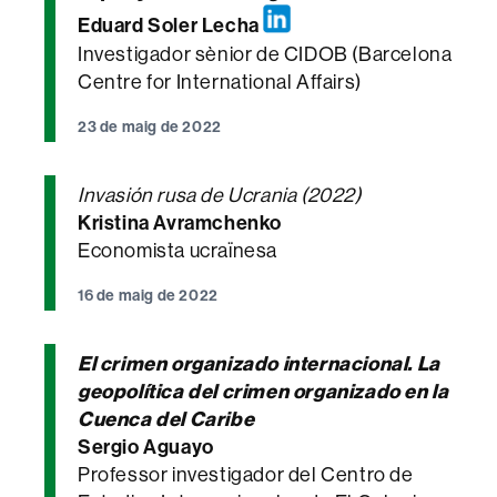
Eduard Soler Lecha
Investigador sènior de CIDOB (Barcelona
Centre for International Affairs)
23 de maig de 2022
Invasión rusa de Ucrania (2022)
Kristina Avramchenko
Economista ucraïnesa
16 de maig de 2022
El crimen organizado internacional. La
geopolítica del crimen organizado en la
Cuenca del Caribe
Sergio Aguayo
Professor investigador del Centro de