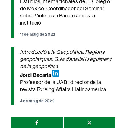
Estudios Internacionales de El Colegio
de México. Coordinador del Seminari
sobre Violència i Pau en aquesta
institució
11 de maig de 2022
Introducció a la Geopolítica. Regions
geopolítiques. Guia d’anàlisi i seguiment
de la geopolítica
Jordi Bacaria
Professor de la UAB i director de la
revista Foreing Affairs Llatinoamèrica
4 de maig de 2022