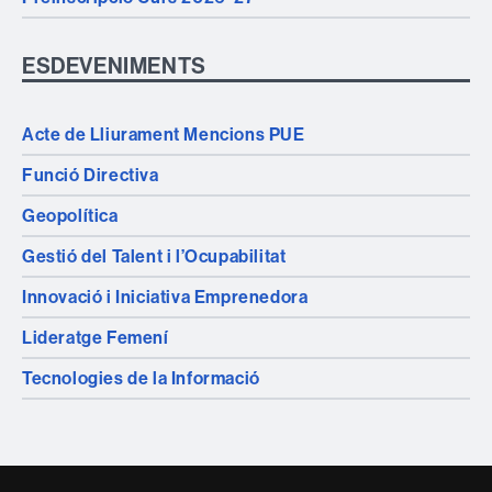
ESDEVENIMENTS
Acte de Lliurament Mencions PUE
Funció Directiva
Geopolítica
Gestió del Talent i l’Ocupabilitat
Innovació i Iniciativa Emprenedora
Lideratge Femení
Tecnologies de la Informació