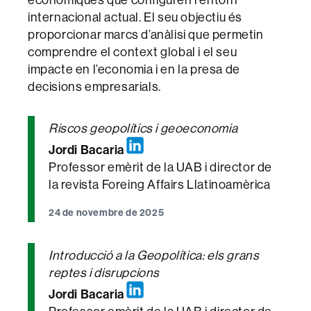
internacional actual. El seu objectiu és
proporcionar marcs d’anàlisi que permetin
comprendre el context global i el seu
impacte en l’economia i en la presa de
decisions empresarials.
Riscos geopolítics i geoeconomia
Jordi Bacaria
Professor emèrit de la UAB i director de
la revista Foreing Affairs Llatinoamèrica
24 de novembre de 2025
Introducció a la Geopolítica: els grans
reptes i disrupcions
Jordi Bacaria