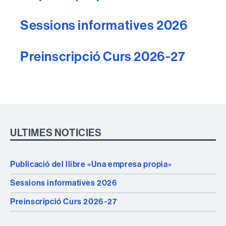
Sessions informatives 2026
Preinscripció Curs 2026‑27
ULTIMES NOTICIES
Publicació del llibre «Una empresa propia»
Sessions informatives 2026
Preinscripció Curs 2026‑27