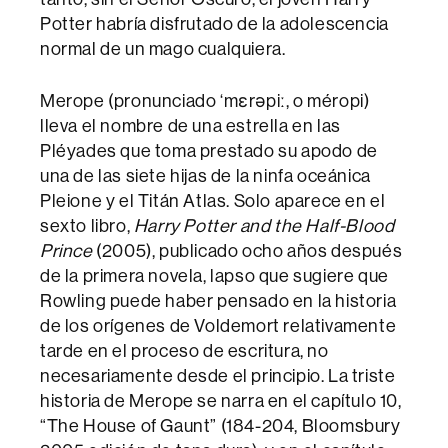
Potter habría disfrutado de la adolescencia
normal de un mago cualquiera.
Merope (pronunciado ‘mɛrəpiː, o méropi)
lleva el nombre de una estrella en las
Pléyades que toma prestado su apodo de
una de las siete hijas de la ninfa oceánica
Pleione y el Titán Atlas. Solo aparece en el
sexto libro,
Harry Potter and the Half-Blood
Prince
(2005), publicado ocho años después
de la primera novela, lapso que sugiere que
Rowling puede haber pensado en la historia
de los orígenes de Voldemort relativamente
tarde en el proceso de escritura, no
necesariamente desde el principio. La triste
historia de Merope se narra en el capítulo 10,
“The House of Gaunt” (184-204, Bloomsbury