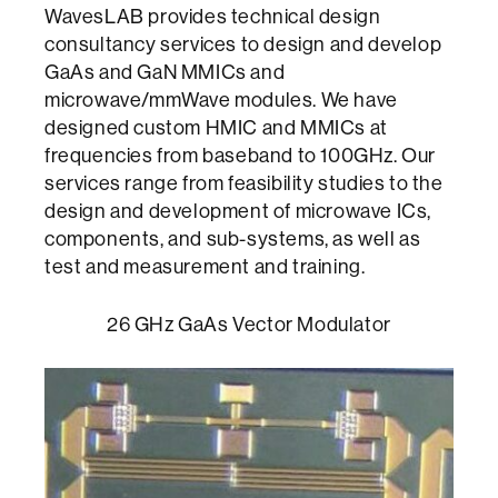
WavesLAB provides technical design
consultancy services to design and develop
GaAs and GaN MMICs and
microwave/mmWave modules. We have
designed custom HMIC and MMICs at
frequencies from baseband to 100GHz. Our
services range from feasibility studies to the
design and development of microwave ICs,
components, and sub-systems, as well as
test and measurement and training.
26 GHz GaAs Vector Modulator