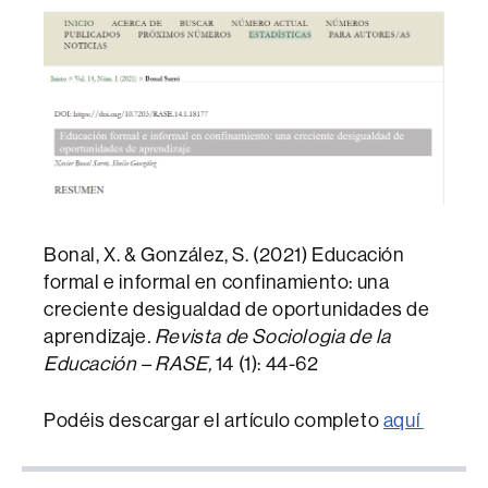
Bonal, X. & González, S. (2021) Educación
formal e informal en confinamiento: una
creciente desigualdad de oportunidades de
aprendizaje
. Revista de Sociologia de la
Educación – RASE,
14 (1): 44-62
Podéis descargar el artículo completo
aquí