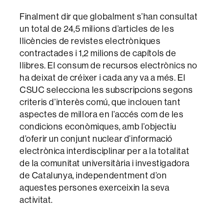
Finalment dir que globalment s’han consultat
un total de 24,5 milions d’articles de les
llicències de revistes electròniques
contractades i 1,2 milions de capítols de
llibres. El consum de recursos electrònics no
ha deixat de créixer i cada any va a més. El
CSUC selecciona les subscripcions segons
criteris d’interès comú, que inclouen tant
aspectes de millora en l’accés com de les
condicions econòmiques, amb l’objectiu
d’oferir un conjunt nuclear d’informació
electrònica interdisciplinar per a la totalitat
de la comunitat universitària i investigadora
de Catalunya, independentment d’on
aquestes persones exerceixin la seva
activitat.