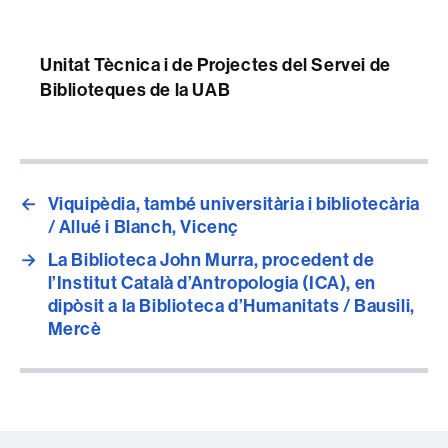
Unitat Tècnica i de Projectes del Servei de
Biblioteques de la UAB
←
Viquipèdia, també universitària i bibliotecària
/ Allué i Blanch, Vicenç
→
La Biblioteca John Murra, procedent de
l’Institut Català d’Antropologia (ICA), en
dipòsit a la Biblioteca d’Humanitats / Bausili,
Mercè