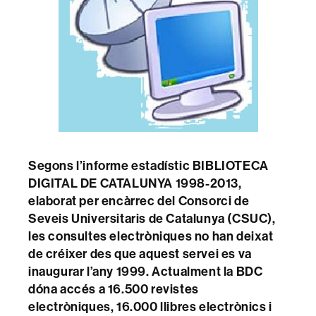
Segons l’informe estadístic BIBLIOTECA
DIGITAL DE CATALUNYA 1998-2013,
elaborat per encàrrec del Consorci de
Seveis Universitaris de Catalunya (CSUC),
les consultes electròniques no han deixat
de créixer des que aquest servei es va
inaugurar l’any 1999. Actualment la BDC
dóna accés a 16.500 revistes
electròniques, 16.000 llibres electrònics i