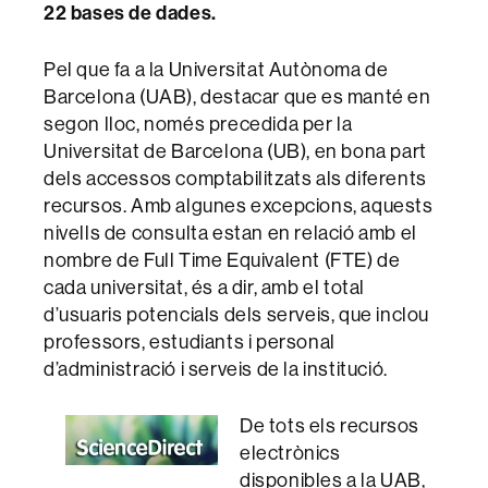
22 bases de dades.
Pel que fa a la Universitat Autònoma de
Barcelona (UAB), destacar que es manté en
segon lloc, només precedida per la
Universitat de Barcelona (UB), en bona part
dels accessos comptabilitzats als diferents
recursos. Amb algunes excepcions, aquests
nivells de consulta estan en relació amb el
nombre de Full Time Equivalent (FTE) de
cada universitat, és a dir, amb el total
d’usuaris potencials dels serveis, que inclou
professors, estudiants i personal
d’administració i serveis de la institució.
De tots els recursos
electrònics
disponibles a la UAB,