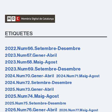
ETIQUETES
2022.Num66.Setembre-Desembre
2023.Num67.Gener-Abril
2023.Num68.Maig-Agost
2023.Num69.Setembre-Desembre
2024.Num70.Gener-Abril
2024.Num71.Maig-Agost
2024.Num72.Setembre-Desembre
2025.Num73.Gener-Abril
2025.Num74.Maig-Agost
2025.Num75.Setembre-Desembre
2026.Num76.Gener-Abril
2026.Num77.Maig-Agost