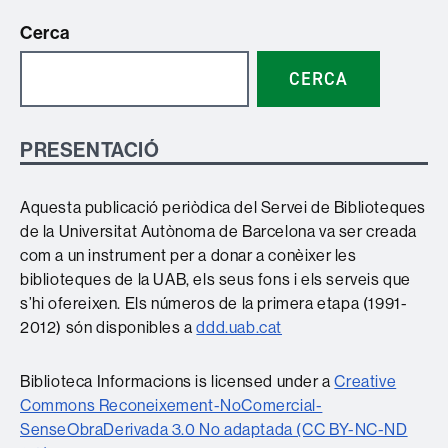
Cerca
CERCA
PRESENTACIÓ
Aquesta publicació periòdica del Servei de Biblioteques
de la Universitat Autònoma de Barcelona va ser creada
com a un instrument per a donar a conèixer les
biblioteques de la UAB, els seus fons i els serveis que
s’hi ofereixen. Els números de la primera etapa (1991-
2012) són disponibles a
ddd.uab.cat
Biblioteca Informacions is licensed under a
Creative
Commons Reconeixement-NoComercial-
SenseObraDerivada 3.0 No adaptada (CC BY-NC-ND