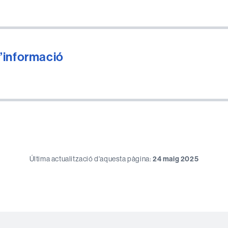
d’informació
Última actualització d'aquesta pàgina:
24 maig 2025