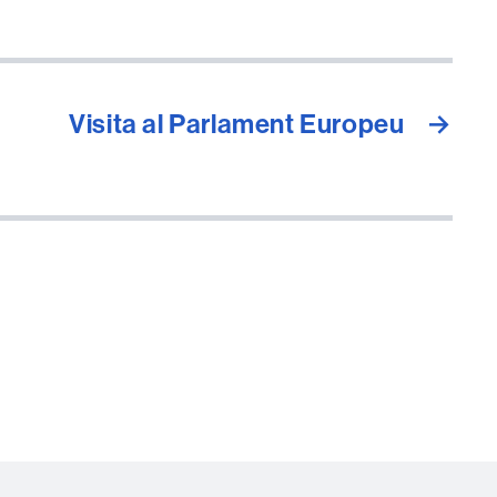
Visita al Parlament Europeu
→