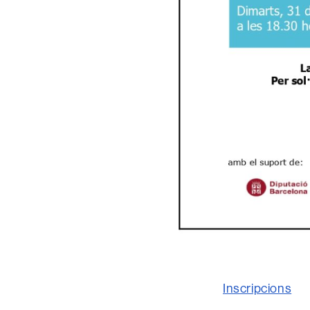
Inscripcions