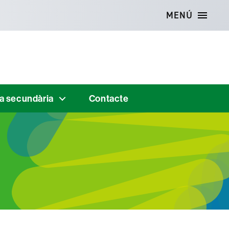
MENÚ
 a secundària
Contacte