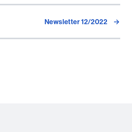
Newsletter 12/2022
→