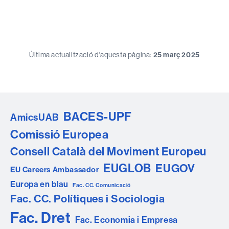
Última actualització d'aquesta pàgina:
25 març 2025
BACES-UPF
AmicsUAB
Comissió Europea
Consell Català del Moviment Europeu
EUGLOB
EUGOV
EU Careers Ambassador
Europa en blau
Fac. CC. Comunicació
Fac. CC. Polítiques i Sociologia
Fac. Dret
Fac. Economia i Empresa