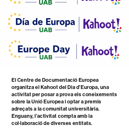
El Centre de Documentació Europea
organitza el Kahoot del Dia d’Europa, una
activitat per posar a prova els coneixements
sobre la Unió Europea i optar a premis
adreçats a la comunitat universitària.
Enguany, l’activitat compta amb la
col·laboració de diverses entitats.