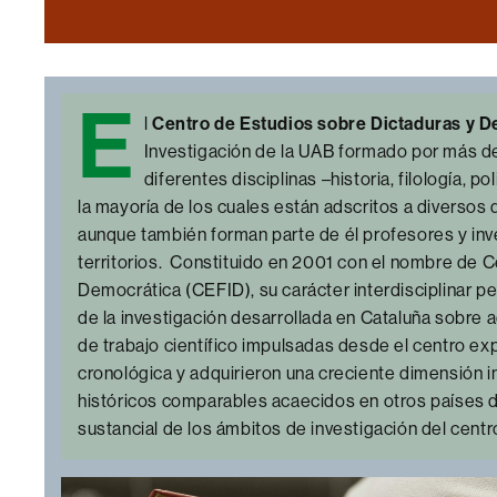
E
l
Centro de Estudios sobre Dictaduras y 
Investigación de la UAB formado por más de
diferentes disciplinas –historia, filología, 
la mayoría de los cuales están adscritos a diversos
aunque también forman parte de él profesores y inv
territorios. Constituido en 2001 con el nombre de 
Democrática (CEFID), su carácter interdisciplinar p
de la investigación desarrollada en Cataluña sobre a
de trabajo científico impulsadas desde el centro e
cronológica y adquirieron una creciente dimensión in
históricos comparables acaecidos en otros países 
sustancial de los ámbitos de investigación del centr