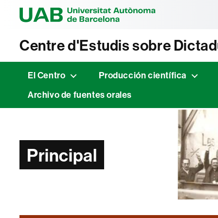
Universitat Au
Centre d'Estudis sobre Dicta
El Centro
Producción científica
Archivo de fuentes orales
Principal