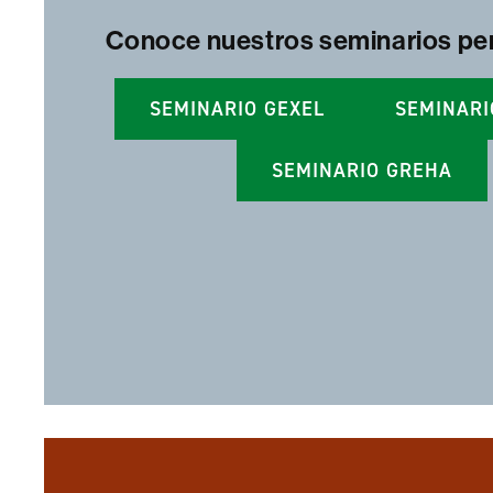
Conoce nuestros seminarios p
SEMINARIO GEXEL
SEMINARI
SEMINARIO GREHA