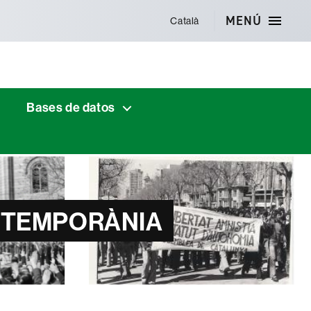
MENÚ
Català
Bases de datos
ONTEMPORÀNIA