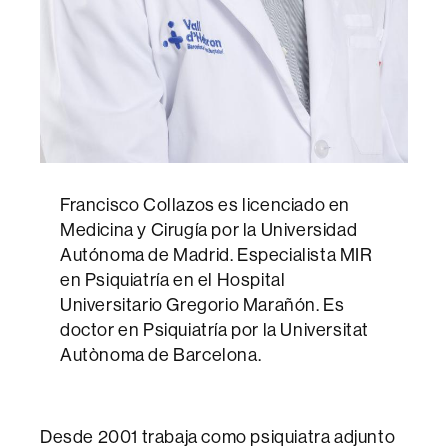
Francisco Collazos es licenciado en
Medicina y Cirugía por la Universidad
Autónoma de Madrid. Especialista MIR
en Psiquiatría en el Hospital
Universitario Gregorio Marañón. Es
doctor en Psiquiatría por la Universitat
Autònoma de Barcelona.
Desde 2001 trabaja como psiquiatra adjunto