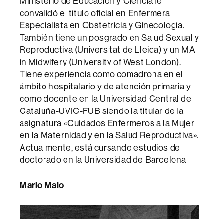
Ministerio de Educación y Ciencia le
convalidó el título oficial en Enfermera
Especialista en Obstetricia y Ginecología.
También tiene un posgrado en Salud Sexual y
Reproductiva (Universitat de Lleida) y un MA
in Midwifery (University of West London).
Tiene experiencia como comadrona en el
ámbito hospitalario y de atención primaria y
como docente en la Universidad Central de
Cataluña-UVIC-FUB siendo la titular de la
asignatura «Cuidados Enfermeros a la Mujer
en la Maternidad y en la Salud Reproductiva».
Actualmente, está cursando estudios de
doctorado en la Universidad de Barcelona
Mario Malo