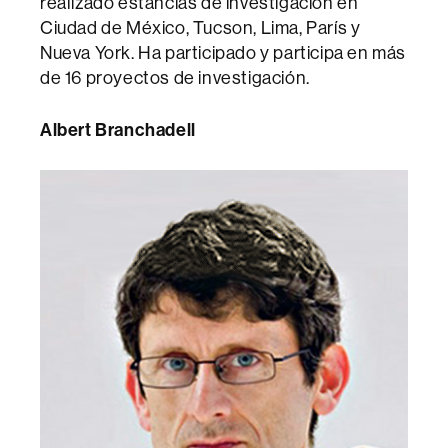
realizado estancias de investigación en
Ciudad de México, Tucson, Lima, París y
Nueva York. Ha participado y participa en más
de 16 proyectos de investigación.
Albert Branchadell