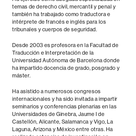
temas de derecho civil, mercantil y penal y
también ha trabajado como traductora e
intérprete de francés e inglés para los
tribunales y cuerpos de seguridad.
Desde 2003 es profesora en la Facultad de
Traducción e Interpretación de la
Universidad Autónoma de Barcelona donde
ha impartido docencia de grado, posgrado y
máster.
Ha asistido a numerosos congresos
internacionales y ha sido invitada a impartir
seminarios y conferencias plenarias en las
Universidades de Ginebra, Jaume I de
Castellón, Alicante, Salamanca y Vigo, La
Laguna, Arizona y México entre otras. Ha