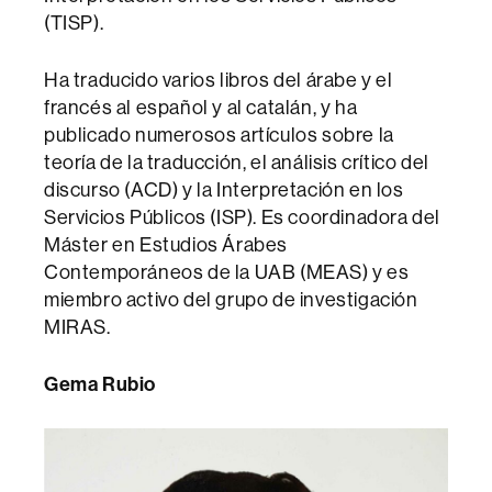
(TISP).
Ha traducido varios libros del árabe y el
francés al español y al catalán, y ha
publicado numerosos artículos sobre la
teoría de la traducción, el análisis crítico del
discurso (ACD) y la Interpretación en los
Servicios Públicos (ISP). Es coordinadora del
Máster en Estudios Árabes
Contemporáneos de la UAB (MEAS) y es
miembro activo del grupo de investigación
MIRAS.
Gema Rubio