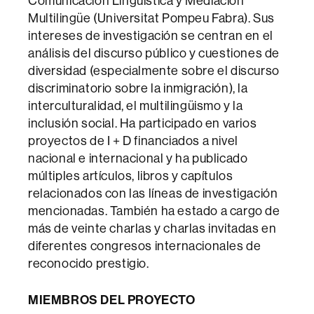
Comunicación Lingüística y Mediación
Multilingüe (Universitat Pompeu Fabra). Sus
intereses de investigación se centran en el
análisis del discurso público y cuestiones de
diversidad (especialmente sobre el discurso
discriminatorio sobre la inmigración), la
interculturalidad, el multilingüismo y la
inclusión social. Ha participado en varios
proyectos de I + D financiados a nivel
nacional e internacional y ha publicado
múltiples artículos, libros y capítulos
relacionados con las líneas de investigación
mencionadas. También ha estado a cargo de
más de veinte charlas y charlas invitadas en
diferentes congresos internacionales de
reconocido prestigio.
MIEMBROS
DEL PROYECTO