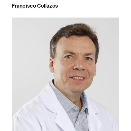
Francisco Collazos