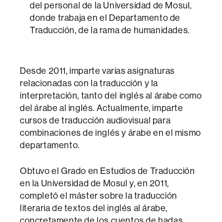
del personal de la Universidad de Mosul,
donde trabaja en el Departamento de
Traducción, de la rama de humanidades.
Desde 2011, imparte varias asignaturas
relacionadas con la traducción y la
interpretación, tanto del inglés al árabe como
del árabe al inglés. Actualmente, imparte
cursos de traducción audiovisual para
combinaciones de inglés y árabe en el mismo
departamento.
Obtuvo el Grado en Estudios de Traducción
en la Universidad de Mosul y, en 2011,
completó el máster sobre la traducción
literaria de textos del inglés al árabe,
concretamente de los cuentos de hadas.