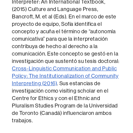
Interpreter: An International Textbook,
(2015) Culture and Language Press,
Bancroft, M. et al (Eds). En el marco de este
proyecto de equipo, Sofía identifica el
concepto y acuña el término de “autonomía
comunicativa” para que la interpretación
contribuya de hecho al derecho a la
comunicación. Este concepto se gestó en la
investigación que sustentó su tesis doctoral:
Cross-Linguistic Communication and Public
Policy: The Institutionalization of Community
Interpreting (2016)
. Sus estancias de
investigación como visiting scholar en el
Centre for Ethics y con el Ethnic and
Pluralism Studies Program de la Universidad
de Toronto (Canadá) influenciaron ambos
trabajos.