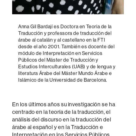
Anna Gil Bardají es Doctora en Teoria de la
Traducción y professora de traducción del
árabe al catalán y al castellano en la FTI
desde el año 2001. También es docente del
módulo de Interpretación en Servicios
Públicos del Máster de Traducción y
Estudios Interculturales (UAB) y de lengua y
literatura Árabe del Máster Mundo Árabe e
Islámico de la Universidad de Barcelona.
En los últimos años su investigación se ha
centrado en la teoría de la traducción, el
análisis del discurso en la traducción del
árabe al español y en la Traducción e
Interpretación en los Servicios Públicos