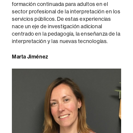
formación continuada para adultos en el
sector profesional de la interpretación en los
servicios públicos. De estas experiencias
nace un eje de investigación adicional
centrado en la pedagogía, la enseñanza de la
interpretación y las nuevas tecnologías.
Marta Jiménez