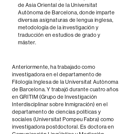
de Asia Oriental de la Universitat
Autònoma de Barcelona, donde imparte
diversas asignaturas de lengua inglesa,
metodología de la investigación y
traducción en estudios de grado y
máster.
Anteriormente, ha trabajado como
investigadora en el departamento de
Filología Inglesa de la Universitat Autònoma
de Barcelona. Y trabajó durante cuatro años
en GRITIM (Grupo de Investigación
Interdisciplinar sobre Inmigración) en el
departamento de ciencias políticas y
sociales (Universitat Pompeu Fabra) como
investigadora postdoctoral. Es doctora en