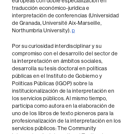
europeas con doble especialización en
traducción económico-jurídica e
interpretación de conferencias (Universidad
de Granada, Université Aix-Marseille,
Northumbria University).
p
Por su curiosidad interdisciplinar y su
compromiso con el desarrollo del sector de
la interpretación en ámbitos sociales,
desarrolla su tesis doctoral en políticas
públicas en el Instituto de Gobierno y
Políticas Públicas (IGOP) sobre la
institucionalización de la interpretación en
los servicios públicos. Al mismo tiempo,
participa como autora en la elaboración de
uno de los libros de texto pioneros para la
profesionalización de la interpretación en los
servicios públicos: The Community