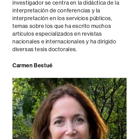
investigador se centra en la didáctica de la
interpretación de conferencias y la
interpretación en los servicios públicos,
temas sobre los que ha escrito muchos
artículos especializados en revistas
nacionales e internacionales y ha dirigido
diversas tesis doctorales.
Carmen Bestué