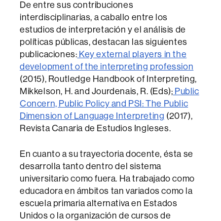
De entre sus contribuciones
interdisciplinarias, a caballo entre los
estudios de interpretación y el análisis de
políticas públicas, destacan las siguientes
publicaciones:
Key external players in the
development of the interpreting profession
(2015), Routledge Handbook of Interpreting,
Mikkelson, H. and Jourdenais, R. (Eds);
Public
Concern, Public Policy and PSI: The Public
Dimension of Language Interpreting
(2017),
Revista Canaria de Estudios Ingleses.
En cuanto a su trayectoria docente, ésta se
desarrolla tanto dentro del sistema
universitario como fuera. Ha trabajado como
educadora en ámbitos tan variados como la
escuela primaria alternativa en Estados
Unidos o la organización de cursos de