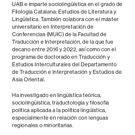
UAB e imparte sociolingüística en el grado de
Filología Catalana: Estudios de Literatura y
Lingüística. También colabora con el máster
universitario en Interpretación de
Conferencias (MUIC) de la Facultad de
Traducción e Interpretación, de la que fue
decano entre 2016 y 2022, así como con el
programa de doctorado en Traducción y
Estudios Interculturales del Departamento
de Traducción e Interpretación y Estudios de
Asia Oriental.
Ha investigado en lingüística teórica,
sociolingüística, traductología y filosofía
política aplicada a la política lingüística,
especialmente en relación con lenguas
regionales o minoritarias.