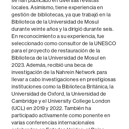
se han publicado en diversas revistas
locales. Asimismo, tiene experiencia en
gestión de bibliotecas, ya que trabajó en la
Biblioteca de la Universidad de Mosul
durante veinte años y la dirigió durante seis.
En reconocimiento a su experiencia, fue
seleccionado como consultor de la UNESCO
para el proyecto de restauración de la
Biblioteca de la Universidad de Mosul en
2023. Además, recibió una beca de
investigación de la Nahrein Network para
llevar a cabo investigaciones en prestigiosas
instituciones como la Biblioteca Británica, la
Universidad de Oxford, la Universidad de
Cambridge y el University College London
(UCL) en 2019 y 2022. También ha
participado activamente como ponente en
varias conferencias internacionales