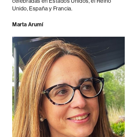
celebradas en Estados Unidos, el Reino
Unido, España y Francia.
Marta Arumí