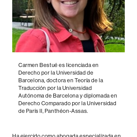
Carmen Bestué es licenciada en
Derecho por la Universidad de
Barcelona, doctora en Teoría de la
Traducción por la Universidad
Autónoma de Barcelona y diplomada en
Derecho Comparado por la Universidad
de París II, Panthéon-Assas.
Ha ejercido como abogada especializada en