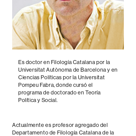
Es doctor en Filología Catalana por la
Universitat Autònoma de Barcelona y en
Ciencias Políticas por la Universitat
Pompeu Fabra, donde cursó el
programa de doctorado en Teoría
Política y Social.
Actualmente es profesor agregado del
Departamento de Filología Catalana de la