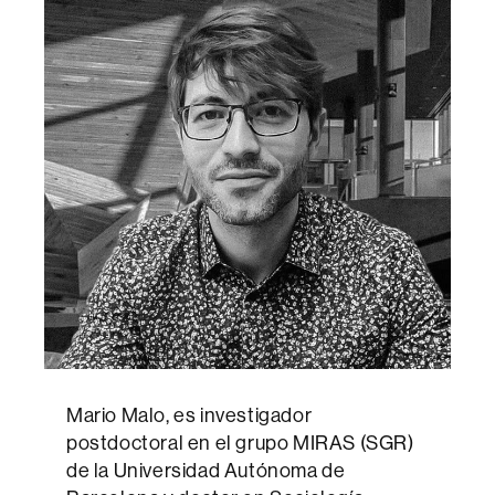
Mario Malo, es investigador
postdoctoral en el grupo MIRAS (SGR)
de la Universidad Autónoma de