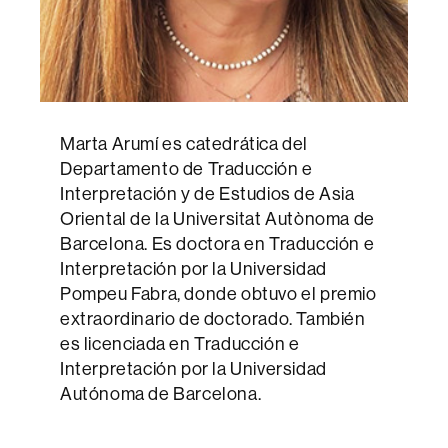
Marta Arumí es catedrática del
Departamento de Traducción e
Interpretación y de Estudios de Asia
Oriental de la Universitat Autònoma de
Barcelona. Es doctora en Traducción e
Interpretación por la Universidad
Pompeu Fabra, donde obtuvo el premio
extraordinario de doctorado. También
es licenciada en Traducción e
Interpretación por la Universidad
Autónoma de Barcelona.