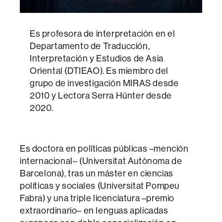
Es profesora de interpretación en el
Departamento de Traducción,
Interpretación y Estudios de Asia
Oriental (DTIEAO). Es miembro del
grupo de investigación MIRAS desde
2010 y Lectora Serra Húnter desde
2020.
Es doctora en políticas públicas –mención
internacional– (Universitat Autònoma de
Barcelona), tras un máster en ciencias
políticas y sociales (Universitat Pompeu
Fabra) y una triple licenciatura –premio
extraordinario– en lenguas aplicadas