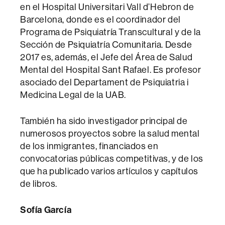
en el Hospital Universitari Vall d’Hebron de
Barcelona, donde es el coordinador del
Programa de Psiquiatría Transcultural y de la
Sección de Psiquiatría Comunitaria. Desde
2017 es, además, el Jefe del Área de Salud
Mental del Hospital Sant Rafael. Es profesor
asociado del Departament de Psiquiatria i
Medicina Legal de la UAB.
También ha sido investigador principal de
numerosos proyectos sobre la salud mental
de los inmigrantes, financiados en
convocatorias públicas competitivas, y de los
que ha publicado varios artículos y capítulos
de libros.
Sofía García