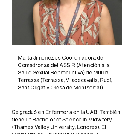
Marta Jiménez es Coordinadora de
Comadronas del ASSIR (Atención a la
Salud Sexual Reproductiva) de Mútua
Terrassa (Terrassa, Viladecavalls, Rubí,
Sant Cugat y Olesa de Montserrat).
Se graduó en Enfermería en la UAB. También
tiene un Bachelor of Science in Midwifery
(Thames Valley University, Londres). El