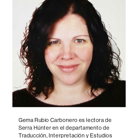
Gema Rubio Carbonero es lectora de
Serra Húnter en el departamento de
Traducción, Interpretación y Estudios