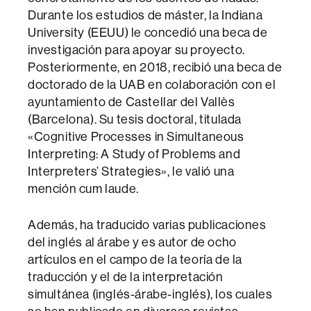
Durante los estudios de máster, la Indiana
University (EEUU) le concedió una beca de
investigación para apoyar su proyecto.
Posteriormente, en 2018, recibió una beca de
doctorado de la UAB en colaboración con el
ayuntamiento de Castellar del Vallès
(Barcelona). Su tesis doctoral, titulada
«Cognitive Processes in Simultaneous
Interpreting: A Study of Problems and
Interpreters’ Strategies», le valió una
mención cum laude.
Además, ha traducido varias publicaciones
del inglés al árabe y es autor de ocho
artículos en el campo de la teoría de la
traducción y el de la interpretación
simultánea (inglés-árabe-inglés), los cuales