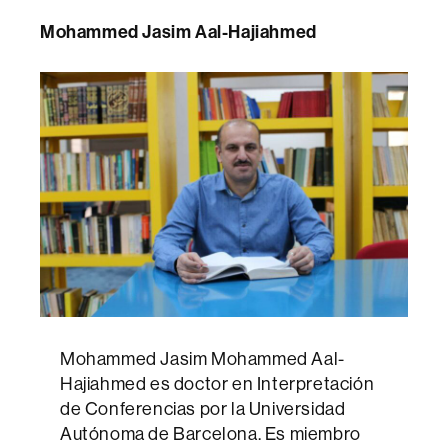
Mohammed Jasim
Aal-Hajiahmed
Mohammed Jasim Mohammed Aal-
Hajiahmed es doctor en Interpretación
de Conferencias por la Universidad
Autónoma de Barcelona. Es miembro