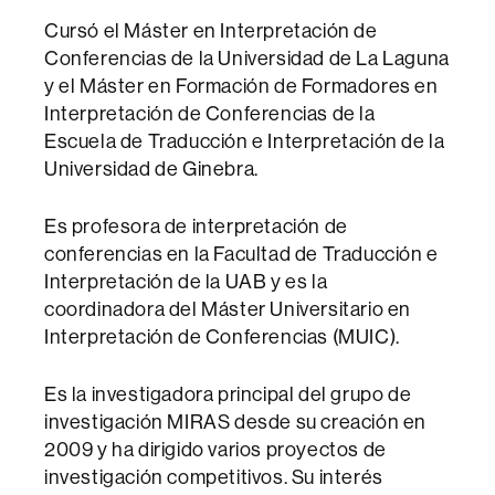
Cursó el Máster en Interpretación de
Conferencias de la Universidad de La Laguna
y el Máster en Formación de Formadores en
Interpretación de Conferencias de la
Escuela de Traducción e Interpretación de la
Universidad de Ginebra.
Es profesora de interpretación de
conferencias en la Facultad de Traducción e
Interpretación de la UAB y es la
coordinadora del Máster Universitario en
Interpretación de Conferencias (MUIC).
Es la investigadora principal del grupo de
investigación MIRAS desde su creación en
2009 y ha dirigido varios proyectos de
investigación competitivos. Su interés