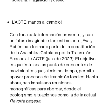
solidaria, imaginación y deseo.
L’ACTE: manos al cambio!
Con toda esta información presente, y con
un futuro imaginable tan estimulante, Eva y
Rubén han formado parte de la constitución
de la Asamblea Catalana por la Transición
Ecosocial o ACTE (julio de 2023). El objetivo
es que éste sea un punto de encuentro de
movimientos, que, al mismo tiempo, permita
apoyar procesos de transición locales. Hasta
ahora, han impulsado reuniones
monográficas para abordar, desde el
ecologismo, situaciones como la de la actual
Revolta pagesa
.