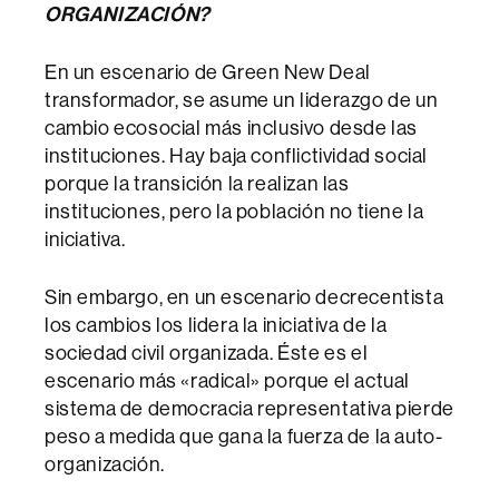
ORGANIZACIÓN?
En un escenario de Green New Deal
transformador, se asume un liderazgo de un
cambio ecosocial más inclusivo desde las
instituciones. Hay baja conflictividad social
porque la transición la realizan las
instituciones, pero la población no tiene la
iniciativa.
Sin embargo, en un escenario decrecentista
los cambios los lidera la iniciativa de la
sociedad civil organizada. Éste es el
escenario más «radical» porque el actual
sistema de democracia representativa pierde
peso a medida que gana la fuerza de la auto-
organización.