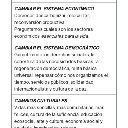
CAMBIAR EL SISTEMA ECONÓMICO
Decrecer, descarbonizar, relocalizar,
reconversión productiva.
Preguntarnos cuáles son los sectores
económicos
esenciales
para la vida
.
CAMBIAR EL SISTEMA DEMOCRÁTICO
Garantizando los derechos sociales, la
cobertura de las necesidades básicas, la
regeneración democrática, renta básica
universal, repensar cómo nos organizamos el
tiempo, servicios públicos, solidaridad
internacionalista y cultura de la paz.
CAMBIOS CULTURALES
Vidas más sencillas, más comunitarias, más
felices, cultura de la suficiencia; educación
ecosocial, arte y cultura, economía social y