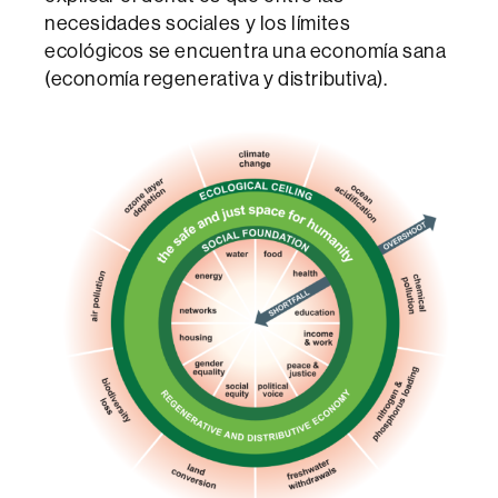
necesidades sociales y los límites
ecológicos se encuentra una economía sana
(economía regenerativa y distributiva).