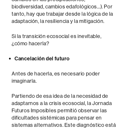
biodiversidad, cambios edafológicos…). Por
tanto, hay que trabajar desde la lógica de la
adaptación, la resiliencia y la mitigación.
Si la transición ecosocial es inevitable,
¿cómo hacerla?
Cancelación del futuro
Antes de hacerla, es necesario poder
imaginarla.
Partiendo de esa idea de la necesidad de
adaptarnos a la crisis ecosocial, la Jornada
Futuros Imposibles permitió observar las
dificultades sistémicas para pensar en
sistemas alternativos. Este diagnóstico está