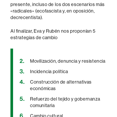
presente, incluso de los dos escenarios más
«radicales» (ecofascista y, en oposición,
decrecentista).
Al finalizar, Eva y Rubén nos proponían 5
estrategias de cambio
Movilización, denuncia y resistencia
Incidencia política
Construcción de alternativas
económicas
Refuerzo del tejido y gobernanza
comunitaria
Cambio cultural