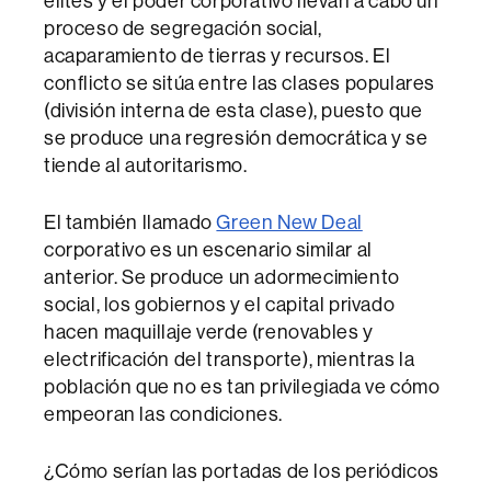
élites y el poder corporativo llevan a cabo un
proceso de segregación social,
acaparamiento de tierras y recursos. El
conflicto se sitúa entre las clases populares
(división interna de esta clase), puesto que
se produce una regresión democrática y se
tiende al autoritarismo.
El también llamado
Green New Deal
corporativo es un escenario similar al
anterior. Se produce un adormecimiento
social, los gobiernos y el capital privado
hacen maquillaje verde (renovables y
electrificación del transporte), mientras la
población que no es tan privilegiada ve cómo
empeoran las condiciones.
¿Cómo serían las portadas de los periódicos