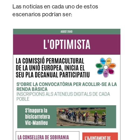
Las noticias en cada uno de estos
escenarios podrían ser: