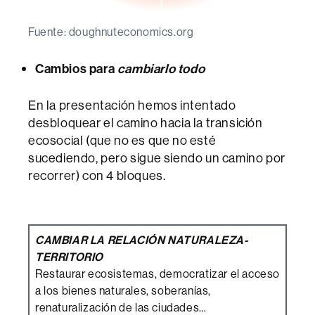
Fuente: doughnuteconomics.org
Cambios para
cambiarlo todo
En la presentación hemos intentado
desbloquear el camino hacia la transición
ecosocial (que no es que no esté
sucediendo, pero sigue siendo un camino por
recorrer) con 4 bloques.
CAMBIAR LA RELACIÓN NATURALEZA-
TERRITORIO
Restaurar ecosistemas, democratizar el acceso
a los bienes naturales, soberanías,
renaturalización de las ciudades…