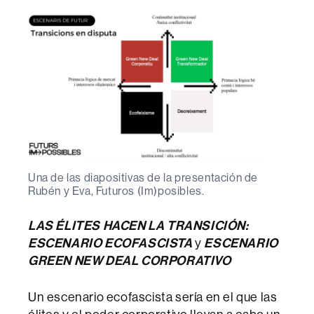
Una de las diapositivas de la presentación de
Rubén y Eva, Futuros (Im)posibles.
LAS ÉLITES HACEN LA TRANSICIÓN:
ESCENARIO ECOFASCISTA
y
ESCENARIO
GREEN NEW DEAL CORPORATIVO
Un escenario ecofascista sería en el que las