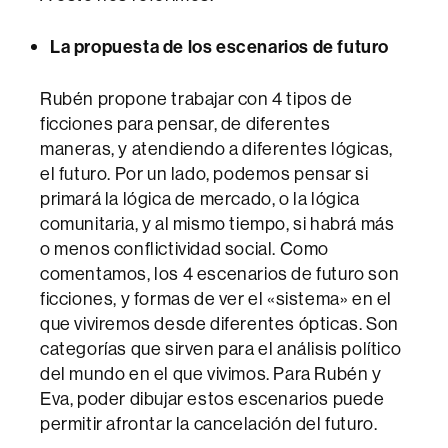
La propuesta de los escenarios de futuro
Rubén propone trabajar con 4 tipos de
ficciones para pensar, de diferentes
maneras, y atendiendo a diferentes lógicas,
el futuro. Por un lado, podemos pensar si
primará la lógica de mercado, o la lógica
comunitaria, y al mismo tiempo, si habrá más
o menos conflictividad social. Como
comentamos, los 4 escenarios de futuro son
ficciones, y formas de ver el «sistema» en el
que viviremos desde diferentes ópticas. Son
categorías que sirven para el análisis político
del mundo en el que vivimos. Para Rubén y
Eva, poder dibujar estos escenarios puede
permitir afrontar la cancelación del futuro.