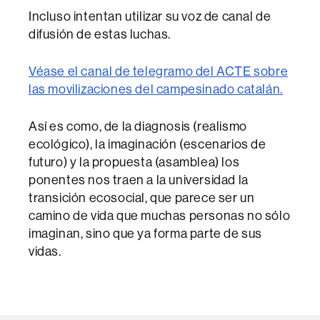
Incluso intentan utilizar su voz de canal de
difusión de estas luchas.
Véase el canal de telegramo del ACTE sobre
las movilizaciones del campesinado catalán.
Así es como, de la diagnosis (realismo
ecológico), la imaginación (escenarios de
futuro) y la propuesta (asamblea) los
ponentes nos traen a la universidad la
transición ecosocial, que parece ser un
camino de vida que muchas personas no sólo
imaginan, sino que ya forma parte de sus
vidas.