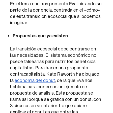
Es el lema que nos presenta Eva iniciando su
parte de la ponencia, centrada en el «cómo»
de esta transición ecosocial que sí podemos
imaginar.
Propuestas que ya existen
La transición ecosocial debe centrarse en
las necesidades. El sistema económico no
puede falsearlas para nutrir los beneficios
capitalistas. Para hacer una propuesta
contracapitalista, Kate Raworth ha dibujado
la
economía del donut
, de la que Eva nos
hablaba para ponernos un ejemplo de
propuesta de análisis. Esta propuesta se
llama así porque se gráfica con un donut, con
3 círculos en su interior. Lo que quiere
explicar el donut es que entre las