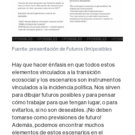
Fuente: presentación de Futuros (Im)posibles
Hay que hacer énfasis en que todos estos
elementos vinculados a la transición
ecosocial y los escenarios son instrumentos
vinculados a la incidencia política. Nos sirven
para dibujar futuros posibles y para pensar
cómo trabajar para que tengan lugar, o para
evitarlos, si no son deseables. ¡No deben
tomarse como previsiones de futuro!
Además, podemos encontrar muchos
elementos de estos escenarios en el