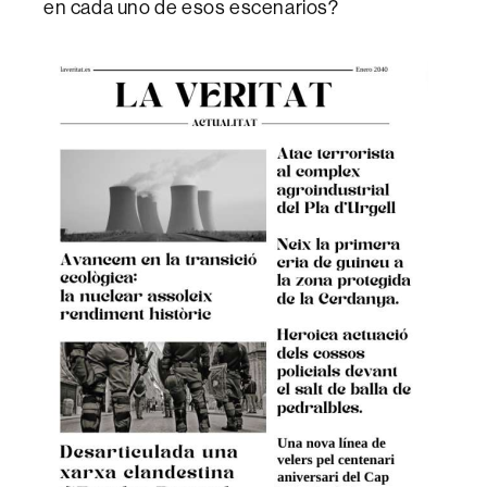
en cada uno de esos escenarios?