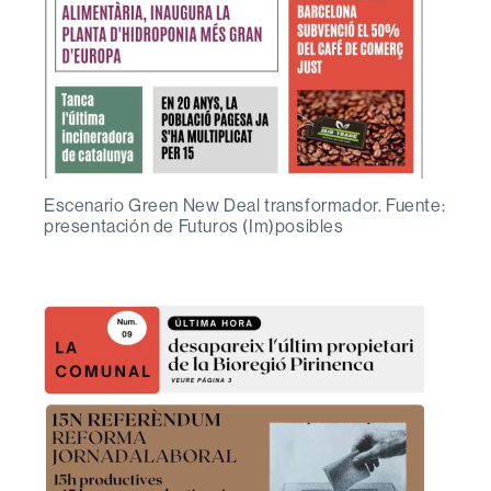
Escenario Green New Deal transformador. Fuente:
presentación de Futuros (Im)posibles