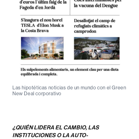
Las hipotéticas noticias de un mundo con el Green
New Deal corporativo
¿QUIÉN LIDERA EL CAMBIO, LAS
INSTITUCIONES O LA AUTO-