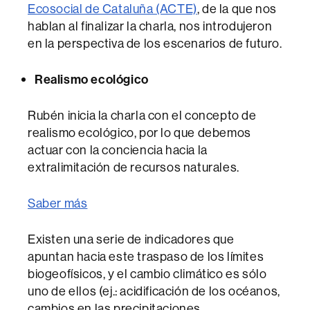
Ecosocial de Cataluña (ACTE)
, de la que nos
hablan al finalizar la charla, nos introdujeron
en la perspectiva de los escenarios de futuro.
Realismo ecológico
Rubén inicia la charla con el concepto de
realismo ecológico, por lo que debemos
actuar con la conciencia hacia la
extralimitación de recursos naturales.
Saber más
Existen una serie de indicadores que
apuntan hacia este traspaso de los límites
biogeofísicos, y el cambio climático es sólo
uno de ellos (ej.: acidificación de los océanos,
cambios en las precipitaciones,