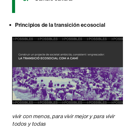
Principios de la transición ecosocial
vivir con menos, para vivir mejor y para vivir
todos y todas