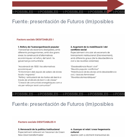
Fuente: presentación de Futuros (Im)posibles
Fuente: presentación de Futuros (Im)posibles