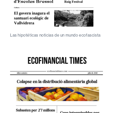
Las hipotéticas noticias de un mundo ecofascista