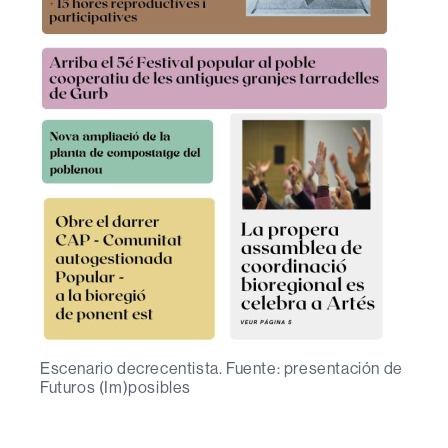
Escenario decrecentista. Fuente: presentación de
Futuros (Im)posibles