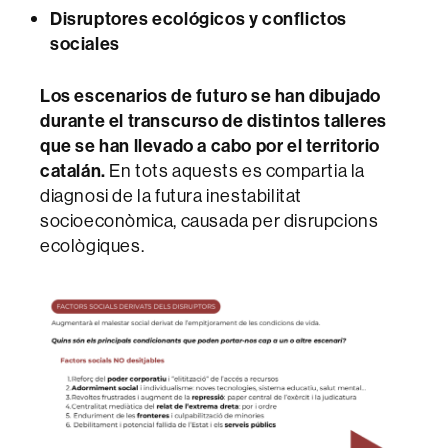
Disruptores ecológicos y conflictos
sociales
Los escenarios de futuro se han dibujado
durante el transcurso de distintos talleres
que se han llevado a cabo por el territorio
catalán.
En tots aquests es compartia la
diagnosi de la futura inestabilitat
socioeconòmica, causada per disrupcions
ecològiques.