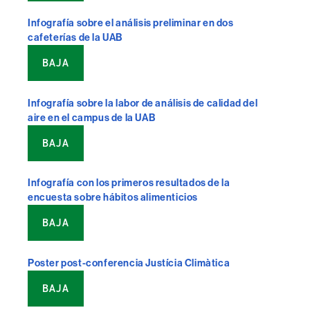
Infografía sobre el análisis preliminar en dos
cafeterías de la UAB
BAJA
Infografía sobre la labor de análisis de calidad del
aire en el campus de la UAB
BAJA
Infografía con los primeros resultados de la
encuesta sobre hábitos alimenticios
BAJA
Poster post-conferencia Justícia Climàtica
BAJA