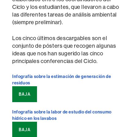
Ciclo y los estudiantes, que llevaron a cabo
las diferentes tareas de análisis ambiental
(siempre preliminar).
Los cinco últimos descargables son el
conjunto de pósters que recogen algunas
ideas que nos han sugerido las cinco
principales conferencias del Ciclo.
Infografía sobre la estimación de generación de
residuos
BAJA
Infografía sobre la labor de estudio del consumo
hídrico en los lavabos
BAJA