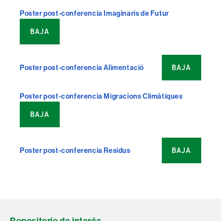
Poster post-conferencia Imaginaris de Futur
BAJA
BAJA
Poster post-conferencia Alimentació
Poster post-conferencia Migracions Climàtiques
BAJA
BAJA
Poster post-conferencia Residus