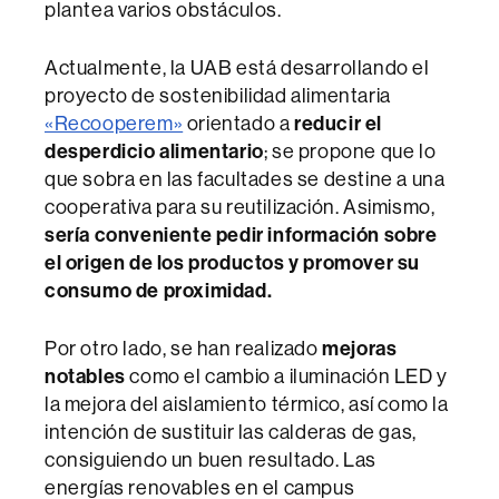
plantea varios obstáculos.
Actualmente, la UAB está desarrollando el
proyecto de sostenibilidad alimentaria
«Recooperem»
orientado a
reducir el
desperdicio alimentario
; se propone que lo
que sobra en las facultades se destine a una
cooperativa para su reutilización. Asimismo,
sería conveniente pedir información sobre
el origen de los productos y promover su
consumo de proximidad.
Por otro lado, se han realizado
mejoras
notables
como el cambio a iluminación LED y
la mejora del aislamiento térmico, así como la
intención de sustituir las calderas de gas,
consiguiendo un buen resultado. Las
energías renovables en el campus