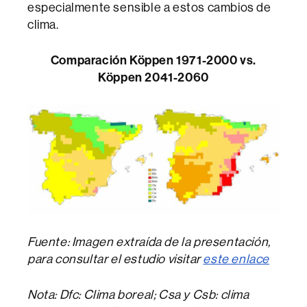
especialmente sensible a estos cambios de
clima.
Comparación Köppen 1971-2000 vs.
Köppen 2041-2060
Fuente: Imagen extraída de la presentación,
para consultar el estudio visitar
este enlace
Nota: Dfc: Clima boreal; Csa y Csb: clima