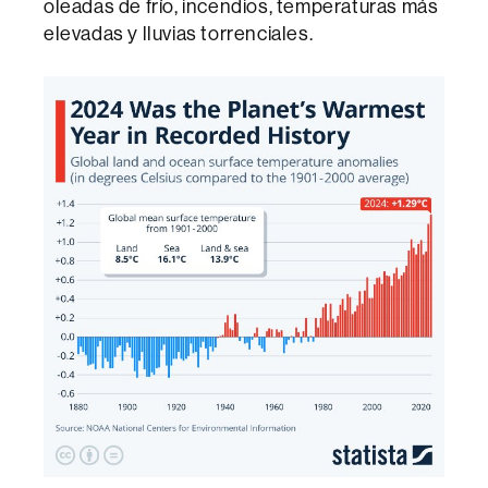
oleadas de frío, incendios, temperaturas más
elevadas y lluvias torrenciales.