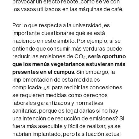
provocar un efecto rebote, como se ve con
los vasos utilizados en las máquinas de café.
Por lo que respecta a la universidad, es
importante cuestionarse qué se está
haciendo en este ámbito. Por ejemplo, si se
entiende que consumir más verduras puede
reducir las emisiones de CO₂,
sería oportuno
que los menús vegetarianos estuvieran más
presentes en el campus
. Sin embargo, la
implementación de esta medida es
complicada: ¿si para recibir las concesiones
se requieren medidas como derechos
laborales garantizados y normativas
sanitarias, porque es legal darlas si no hay
una intención de reducción de emisiones? Si
fuera más asequible y fácil de realizar, ya se
habrían implantado, pero la situación actual