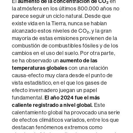
El
aumento de la concentración de CO₂
en
la atmósfera en los últimos 800.000 años no
parece seguir un ciclo natural. Desde que
existe vida en la Tierra, nunca se habían
alcanzado estos niveles de CO₂, y la gran
mayoría de estas emisiones provienen de la
combustión de combustibles fósiles y de los
cambios en el uso del suelo. Por otra parte,
se ha observado un
aumento de las
temperaturas globales
con una relación
causa-efecto muy clara desde el punto de
vista estadístico, en el que los gases de
efecto invernadero juegan un papel
fundamental.
El año 2024 fue el más
caliente registrado a nivel global.
Este
calentamiento global ha provocado una serie
de efectos climáticos variados, entre los que
destacan fenómenos extremos como