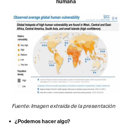
humana
Fuente: Imagen extraída de la presentación
¿Podemos hacer algo?