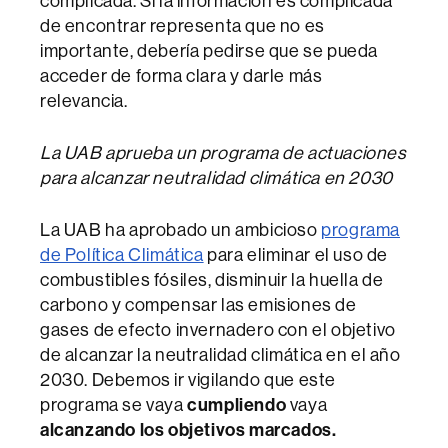
complicada. Si la información es complicada
de encontrar representa que no es
importante, debería pedirse que se pueda
acceder de forma clara y darle más
relevancia.
La UAB aprueba un programa de actuaciones
para alcanzar neutralidad climática en 2030
La UAB ha aprobado un ambicioso
programa
de Política Climática
para eliminar el uso de
combustibles fósiles, disminuir la huella de
carbono y compensar las emisiones de
gases de efecto invernadero con el objetivo
de alcanzar la neutralidad climática en el año
2030. Debemos ir vigilando que este
programa se vaya
cumpliendo
vaya
alcanzando los objetivos marcados.