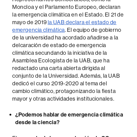
Moncloa y el Parlamento Europeo, declaran
la emergencia climática en el Estado. El 21 de
mayo de 2019
la UAB declara el estado de
emergencia climática
. El equipo de gobierno
de la universidad ha acordado añadirse a la
delcaración de estado de emergencia
climática secundando la iniciativa de la
Asamblea Ecologista de la UAB, que ha
redactado una carta abierta dirigida al
conjunto de la Universidad. Además, la UAB
dedicó el curso 2019-2020 al tema del
cambio climático, protagonizando la fiesta
mayor y otras actividades institucionales.
¿Podemos hablar de emergencia climática
desde la ciencia?