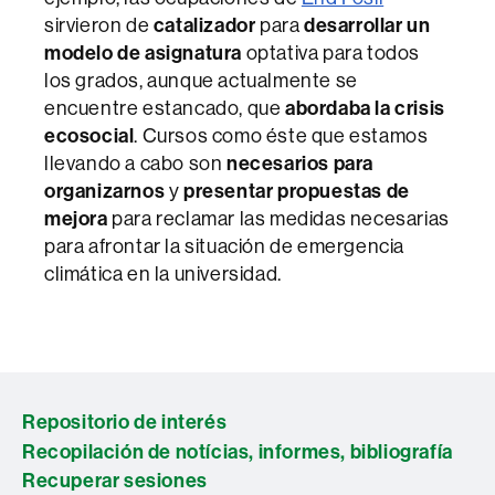
sirvieron de
catalizador
para
desarrollar un
modelo de asignatura
optativa para todos
los grados, aunque actualmente se
encuentre estancado, que
abordaba la crisis
ecosocial
. Cursos como éste que estamos
llevando a cabo son
necesarios para
organizarnos
y
presentar propuestas de
mejora
para reclamar las medidas necesarias
para afrontar la situación de emergencia
climática en la universidad.
Repositorio de interés
Recopilación de notícias, informes, bibliografía
Recuperar sesiones