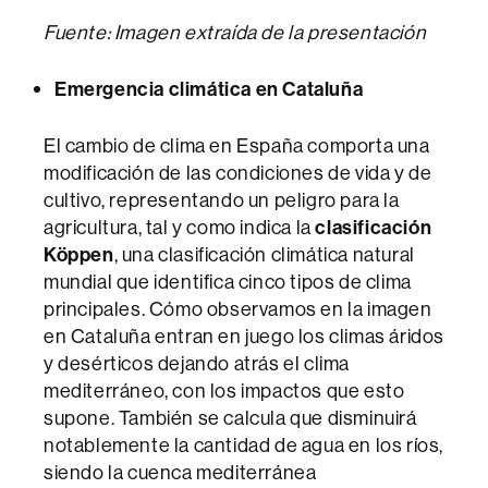
Fuente: Imagen extraída de la presentación
Emergencia climática en Cataluña
El cambio de clima en España comporta una
modificación de las condiciones de vida y de
cultivo, representando un peligro para la
agricultura, tal y como indica la
clasificación
Köppen
, una clasificación climática natural
mundial que identifica cinco tipos de clima
principales. Cómo observamos en la imagen
en Cataluña entran en juego los climas áridos
y desérticos dejando atrás el clima
mediterráneo, con los impactos que esto
supone. También se calcula que disminuirá
notablemente la cantidad de agua en los ríos,
siendo la cuenca mediterránea