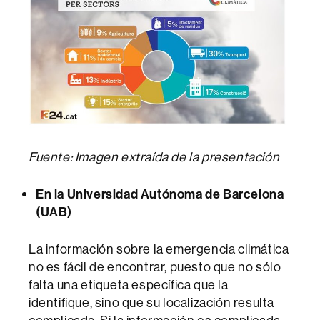
Fuente: Imagen extraída de la presentación
En la Universidad Autónoma de Barcelona
(UAB)
La información sobre la emergencia climática
no es fácil de encontrar, puesto que no sólo
falta una etiqueta específica que la
identifique, sino que su localización resulta