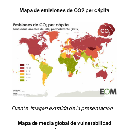
Mapa de emisiones de CO2 per cápita
Fuente: Imagen extraída de la presentación
Mapa de media global de vulnerabilidad