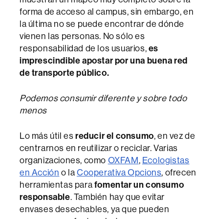
forma de acceso al campus, sin embargo, en
la última no se puede encontrar de dónde
vienen las personas. No sólo es
responsabilidad de los usuarios,
es
imprescindible apostar por una buena red
de transporte público.
Podemos consumir diferente y sobre todo
menos
Lo más útil es
reducir el consumo
, en vez de
centrarnos en reutilizar o reciclar. Varias
organizaciones, como
OXFAM
,
Ecologistas
en Acción
o la
Cooperativa Opcions
, ofrecen
herramientas para
fomentar un consumo
responsable
. También hay que evitar
envases desechables, ya que pueden