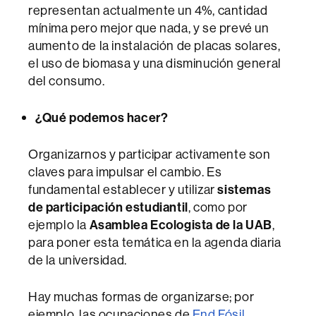
representan actualmente un 4%, cantidad
mínima pero mejor que nada, y se prevé un
aumento de la instalación de placas solares,
el uso de biomasa y una disminución general
del consumo.
¿Qué podemos hacer?
Organizarnos y participar activamente son
claves para impulsar el cambio. Es
fundamental establecer y utilizar
sistemas
de participación estudiantil
, como por
ejemplo la
Asamblea Ecologista de la UAB
,
para poner esta temática en la agenda diaria
de la universidad.
Hay muchas formas de organizarse; por
ejemplo, las ocupaciones de
End Fósil