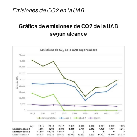
Emisiones de CO2 en la UAB
Gráfica de emisiones de CO2 de la UAB
según alcance