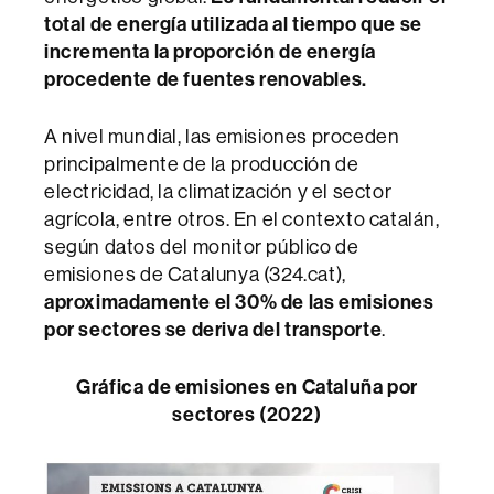
total de energía utilizada al tiempo que se
incrementa la proporción de energía
procedente de fuentes renovables.
A nivel mundial, las emisiones proceden
principalmente de la producción de
electricidad, la climatización y el sector
agrícola, entre otros. En el contexto catalán,
según datos del monitor público de
emisiones de Catalunya (324.cat),
aproximadamente el 30% de las emisiones
por sectores se deriva del transporte
.
Gráfica de emisiones en Cataluña por
sectores
(2022)