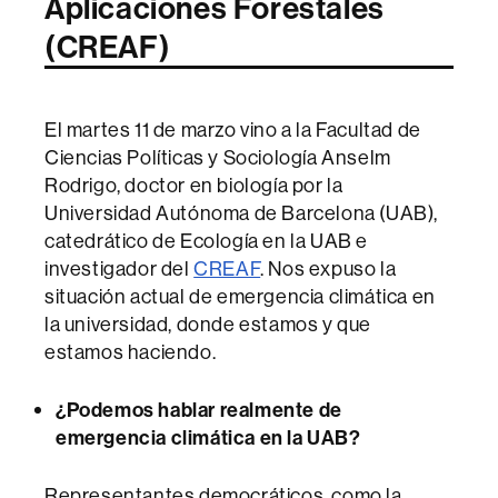
Aplicaciones Forestales
(CREAF)
El martes 11 de marzo vino a la Facultad de
Ciencias Políticas y Sociología Anselm
Rodrigo, doctor en biología por la
Universidad Autónoma de Barcelona (UAB),
catedrático de Ecología en la UAB e
investigador del
CREAF
. Nos expuso la
situación actual de emergencia climática en
la universidad, donde estamos y que
estamos haciendo.
¿Podemos hablar realmente de
emergencia climática en la UAB?
Representantes democráticos, como la