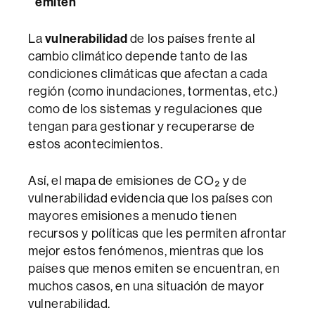
emiten
La
vulnerabilidad
de los países frente al
cambio climático depende tanto de las
condiciones climáticas que afectan a cada
región (como inundaciones, tormentas, etc.)
como de los sistemas y regulaciones que
tengan para gestionar y recuperarse de
estos acontecimientos.
Así, el mapa de emisiones de CO₂ y de
vulnerabilidad evidencia que los países con
mayores emisiones a menudo tienen
recursos y políticas que les permiten afrontar
mejor estos fenómenos, mientras que los
países que menos emiten se encuentran, en
muchos casos, en una situación de mayor
vulnerabilidad.