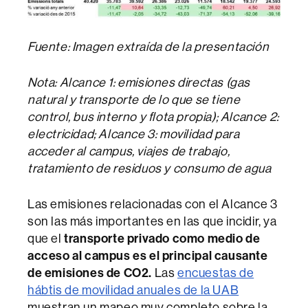
Fuente: Imagen extraída de la presentación
Nota: Alcance 1: emisiones directas (gas
natural y transporte de lo que se tiene
control, bus interno y flota propia); Alcance 2:
electricidad; Alcance 3: movilidad para
acceder al campus, viajes de trabajo,
tratamiento de residuos y consumo de agua
Las emisiones relacionadas con el Alcance 3
son las más importantes en las que incidir, ya
que el
transporte privado como medio de
acceso al campus es el principal causante
de emisiones de CO2.
Las
encuestas de
hábtis de movilidad anuales de la UAB
muestran un mapeo muy completo sobre la