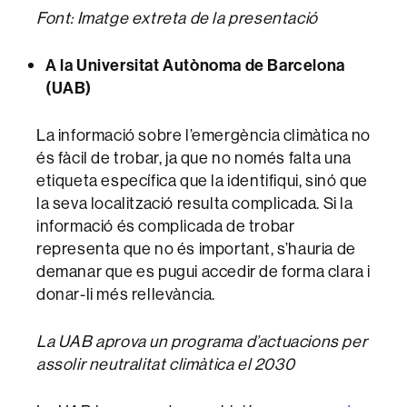
Font: Imatge extreta de la presentació
A la Universitat Autònoma de Barcelona
(UAB)
La informació sobre l’emergència climàtica no
és fàcil de trobar, ja que no només falta una
etiqueta específica que la identifiqui, sinó que
la seva localització resulta complicada. Si la
informació és complicada de trobar
representa que no és important, s’hauria de
demanar que es pugui accedir de forma clara i
donar-li més rellevància.
La UAB aprova un programa d’actuacions per
assolir neutralitat climàtica el 2030