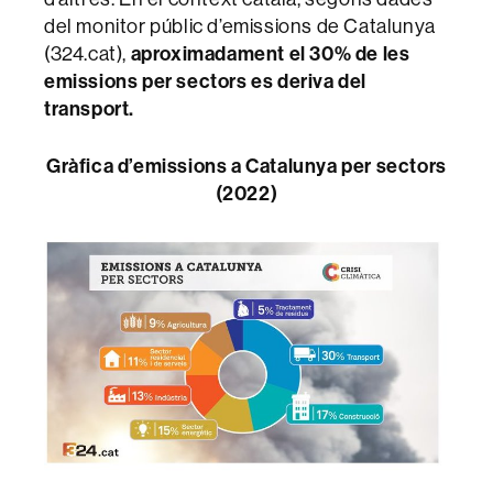
del monitor públic d’emissions de Catalunya
(324.cat),
aproximadament el 30% de les
emissions per sectors es deriva del
transport.
Gràfica d’emissions a Catalunya per sectors
(2022)