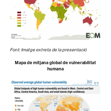
Font: Imatge extreta de la presentació
Mapa de mitjana global de vulnerabilitat
humana