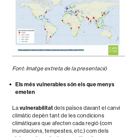
Font: Imatge extreta de la presentació
Els més vulnerables són els que menys
emeten
La
vulnerabilitat
dels països davant el canvi
climàtic depèn tant de les condicions
climàtiques que afecten cada regió (com
inundacions, tempestes, etc.) com dels