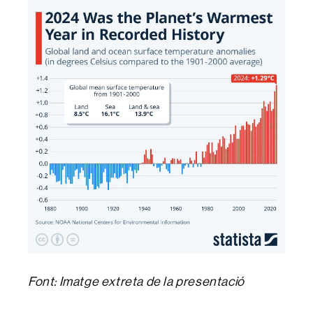
Font: Imatge extreta de la presentació