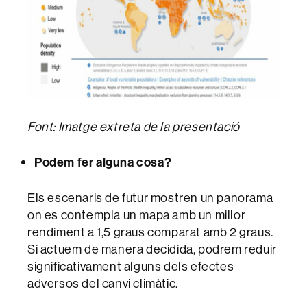
Font: Imatge extreta de la presentació
Podem fer alguna cosa?
Els escenaris de futur mostren un panorama
on es contempla un mapa amb un millor
rendiment a 1,5 graus comparat amb 2 graus.
Si actuem de manera decidida, podrem reduir
significativament alguns dels efectes
adversos del canvi climàtic.