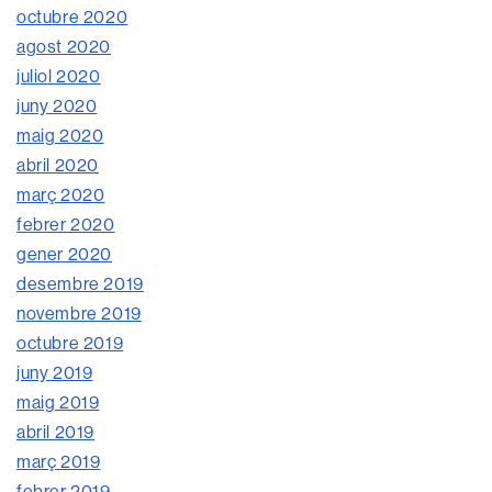
octubre 2020
agost 2020
juliol 2020
juny 2020
maig 2020
abril 2020
març 2020
febrer 2020
gener 2020
desembre 2019
novembre 2019
octubre 2019
juny 2019
maig 2019
abril 2019
març 2019
febrer 2019