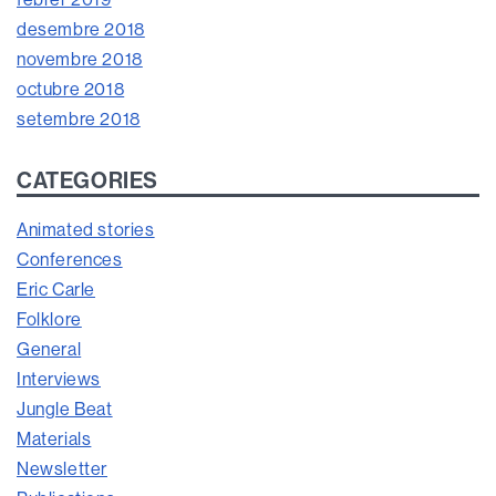
desembre 2018
novembre 2018
octubre 2018
setembre 2018
CATEGORIES
Animated stories
Conferences
Eric Carle
Folklore
General
Interviews
Jungle Beat
Materials
Newsletter