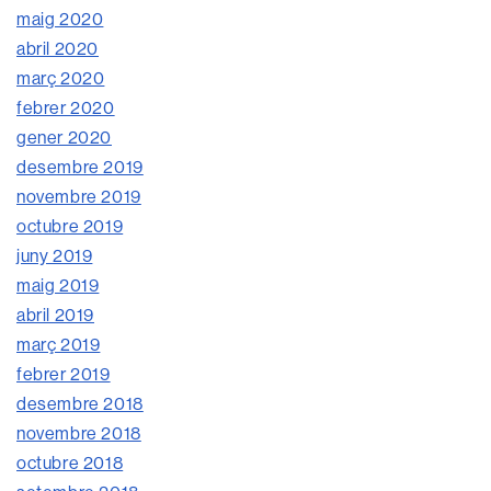
maig 2020
abril 2020
març 2020
febrer 2020
gener 2020
desembre 2019
novembre 2019
octubre 2019
juny 2019
maig 2019
abril 2019
març 2019
febrer 2019
desembre 2018
novembre 2018
octubre 2018