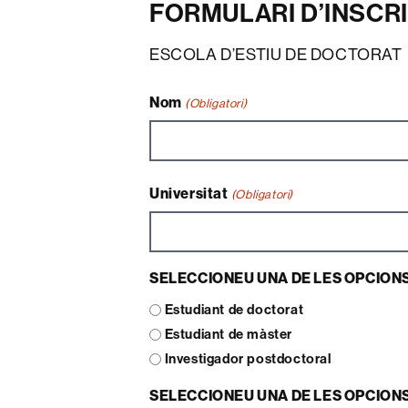
FORMULARI D’INSCR
ESCOLA D’ESTIU DE DOCTORAT
Nom
(Obligatori)
Universitat
(Obligatori)
SELECCIONEU UNA DE LES OPCION
Estudiant de doctorat
Estudiant de màster
Investigador postdoctoral
SELECCIONEU UNA DE LES OPCION