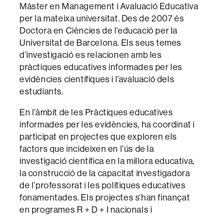
Màster en Management i Avaluació Educativa
per la mateixa universitat. Des de 2007 és
Doctora en Ciències de l’educació per la
Universitat de Barcelona. Els seus temes
d’investigació es relacionen amb les
pràctiques educatives informades per les
evidències científiques i l’avaluació dels
estudiants.
En l’àmbit de les Pràctiques educatives
informades per les evidències, ha coordinat i
participat en projectes que exploren els
factors que incideixen en l’ús de la
investigació científica en la millora educativa,
la construcció de la capacitat investigadora
de l’professorat i les polítiques educatives
fonamentades. Els projectes s’han finançat
en programes R + D + I nacionals i