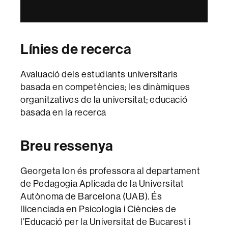
Línies de recerca
Avaluació dels estudiants universitaris
basada en competències; les dinàmiques
organitzatives de la universitat; educació
basada en la recerca
Breu ressenya
Georgeta Ion és professora al departament
de Pedagogia Aplicada de la Universitat
Autònoma de Barcelona (UAB). És
llicenciada en Psicologia i Ciències de
l’Educació per la Universitat de Bucarest i