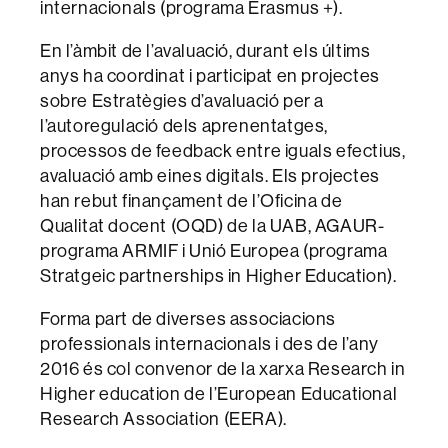
internacionals (programa Erasmus +).
En l’àmbit de l’avaluació, durant els últims
anys ha coordinat i participat en projectes
sobre Estratègies d’avaluació per a
l’autoregulació dels aprenentatges,
processos de feedback entre iguals efectius,
avaluació amb eines digitals. Els projectes
han rebut finançament de l’Oficina de
Qualitat docent (OQD) de la UAB, AGAUR-
programa ARMIF i Unió Europea (programa
Stratgeic partnerships in Higher Education).
Forma part de diverses associacions
professionals internacionals i des de l’any
2016 és col convenor de la xarxa Research in
Higher education de l’European Educational
Research Association (EERA).