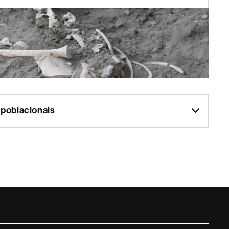
 poblacionals