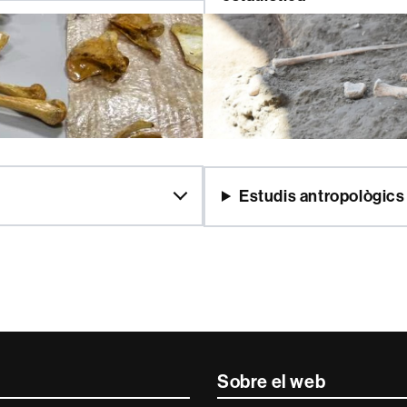
Estudis antropològics
Sobre el web