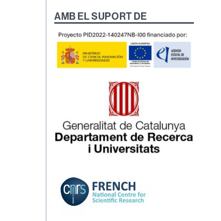
AMB EL SUPORT DE