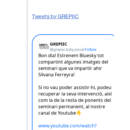
Tweets by GREPIIC