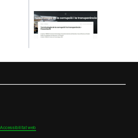
Accessibilitat web