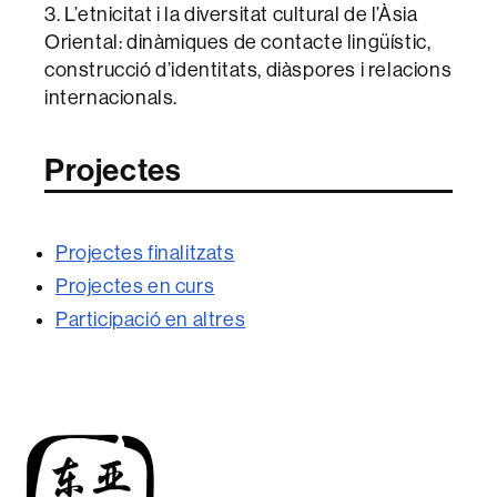
3. L’etnicitat i la diversitat cultural de l’Àsia
Oriental: dinàmiques de contacte lingüístic,
construcció d’identitats, diàspores i relacions
internacionals.
Projectes
Projectes finalitzats
Projectes en curs
Participació en altres