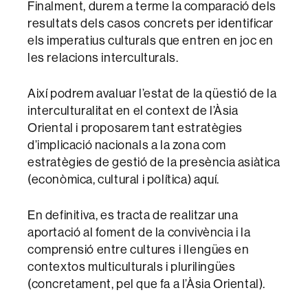
Finalment, durem a terme la comparació dels
resultats dels casos concrets per identificar
els imperatius culturals que entren en joc en
les relacions interculturals.
Així podrem avaluar l’estat de la qüestió de la
interculturalitat en el context de l’Àsia
Oriental i proposarem tant estratègies
d’implicació nacionals a la zona com
estratègies de gestió de la presència asiàtica
(econòmica, cultural i política) aquí.
En definitiva, es tracta de realitzar una
aportació al foment de la convivència i la
comprensió entre cultures i llengües en
contextos multiculturals i plurilingües
(concretament, pel que fa a l’Àsia Oriental).