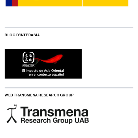
BLOG D’INTERASIA
WEB TRANSMENA RESEARCH GROUP