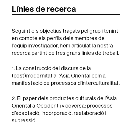
Línies de recerca
Seguint els objectius traçats pel grup i tenint
en compte els perfils dels membres de
l’equip investigador, hem articulat la nostra
recerca partint de tres grans línies de treball:
1. La construcció del discurs de la
(post)modernitat a l’Àsia Oriental com a
manifestació de processos d’interculturalitat.
2. El paper dels productes culturals de l’Àsia
Oriental a Occident i viceversa: processos
d’adaptació, incorporació, reelaboració i
supressió.