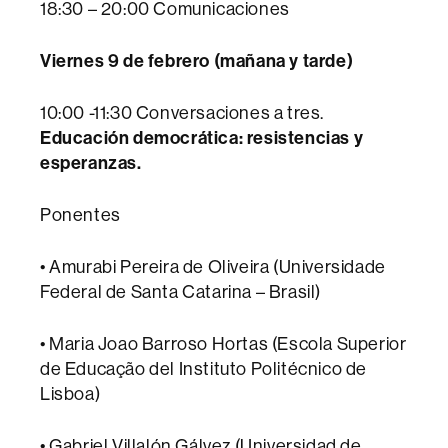
18:30 – 20:00 Comunicaciones
Viernes 9 de febrero (mañana y tarde)
10:00 -11:30 Conversaciones a tres.
Educación democrática: resistencias y
esperanzas.
Ponentes
• Amurabi Pereira de Oliveira (Universidade
Federal de Santa Catarina – Brasil)
• Maria Joao Barroso Hortas (Escola Superior
de Educação del Instituto Politécnico de
Lisboa)
• Gabriel Villalón Gálvez (Universidad de