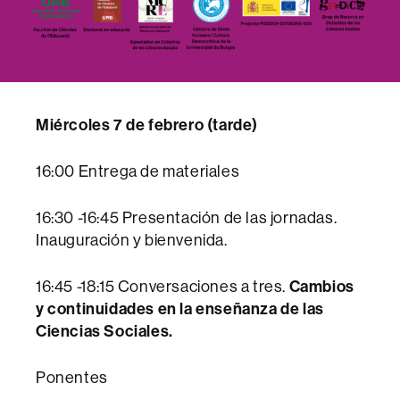
Miércoles
7
de febrero (tarde)
16:00 Entrega de materiales
16:30 -16:45 Presentación de las jornadas.
Inauguración y bienvenida.
16:45 -18:15 Conversaciones a tres.
Cambios
y continuidades en la enseñanza de las
Ciencias Sociales.
Ponentes