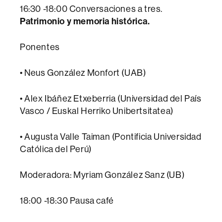
16:30 -18:00 Conversaciones a tres.
Patrimonio y memoria histórica.
Ponentes
• Neus González Monfort (UAB)
• Alex Ibáñez Etxeberria (Universidad del País
Vasco / Euskal Herriko Unibertsitatea)
• Augusta Valle Taiman (Pontificia Universidad
Católica del Perú)
Moderadora: Myriam González Sanz (UB)
18:00 -18:30 Pausa café