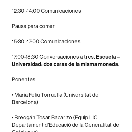
12:30 -14:00 Comunicaciones
Pausa para comer
15:30 -17:00 Comunicaciones
17:00-18:30 Conversaciones a tres.
Escuela –
Universidad: dos caras de la misma moneda
.
Ponentes
• Maria Feliu Torruella (Universitat de
Barcelona)
• Breogán Tosar Bacarizo (Equip LIC
Departament d’Educació de la Generalitat de