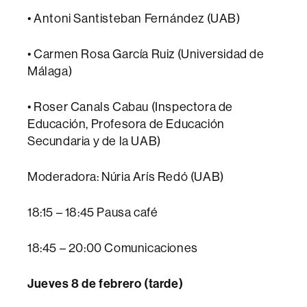
• Antoni Santisteban Fernández (UAB)
• Carmen Rosa García Ruiz (Universidad de
Málaga)
• Roser Canals Cabau (Inspectora de
Educación, Profesora de Educación
Secundaria y de la UAB)
Moderadora: Núria Arís Redó (UAB)
18:15 – 18:45 Pausa café
18:45 – 20:00 Comunicaciones
Jueves 8 de febrero (tarde)