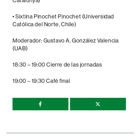
Catalunya)
• Sixtina Pinochet Pinochet (Universidad
Católica del Norte, Chile)
Moderador: Gustavo A. González Valencia
(UAB)
18:30 – 19:00 Cierre de las jornadas
19:00 – 19:30 Café final
Compartir
esta
página