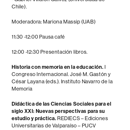
Chile).
Moderadora: Mariona Massip (UAB)
11:30 -12:00 Pausa café
12:00 -12:30 Presentación libros.
Historia con memoria en la educación.
I
Congreso Internacional. José M. Gastón y
César Layana (eds.). Instituto Navarro de la
Memoria
Didáctica de las Ciencias Sociales para el
siglo XXI: Nuevas perspectivas para su
estudio y práctica.
REDIECS – Ediciones
Universitarias de Valparaíso – PUCV