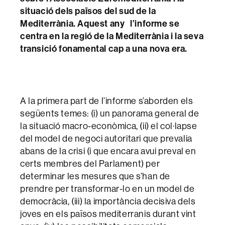
situació dels països del sud de la
Mediterrània. Aquest any l’informe se
centra en la regió de la Mediterrània i la seva
transició fonamental cap a una nova era.
A la primera part de l’informe s’aborden els
següents temes: (i) un panorama general de
la situació macro-econòmica, (ii) el col·lapse
del model de negoci autoritari que prevalia
abans de la crisi (i que encara avui preval en
certs membres del Parlament) per
determinar les mesures que s’han de
prendre per transformar-lo en un model de
democràcia, (iii) la importància decisiva dels
joves en els països mediterranis durant vint