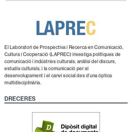
El Laboratori de Prospectiva i Recerca en Comunicació,
Cultura i Cooperació (LAPREC) investiga polítiques de
comunicació i indústries culturals, anàlisi del discurs,
estudis culturals, i la comunicació per al
desenvolupament i el canvi social des d’una òptica
multidisciplinària.
DRECERES