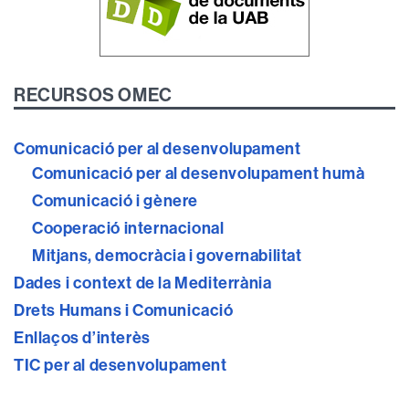
RECURSOS OMEC
Comunicació per al desenvolupament
Comunicació per al desenvolupament humà
Comunicació i gènere
Cooperació internacional
Mitjans, democràcia i governabilitat
Dades i context de la Mediterrània
Drets Humans i Comunicació
Enllaços d’interès
TIC per al desenvolupament