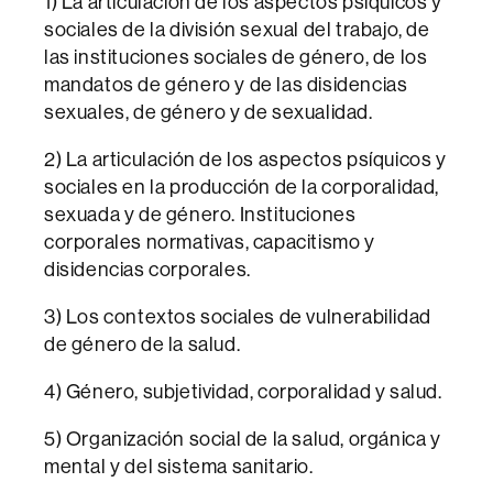
1) La articulación de los aspectos psíquicos y
sociales de la división sexual del trabajo, de
las instituciones sociales de género, de los
mandatos de género y de las disidencias
sexuales, de género y de sexualidad.
2) La articulación de los aspectos psíquicos y
sociales en la producción de la corporalidad,
sexuada y de género. Instituciones
corporales normativas, capacitismo y
disidencias corporales.
3) Los contextos sociales de vulnerabilidad
de género de la salud.
4) Género, subjetividad, corporalidad y salud.
5) Organización social de la salud, orgánica y
mental y del sistema sanitario.