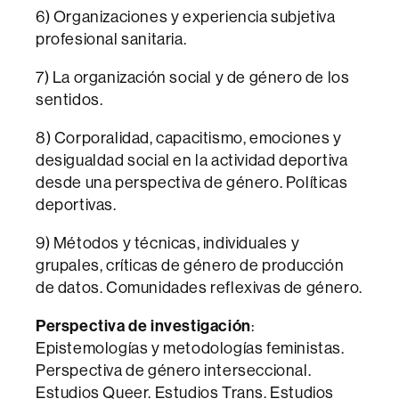
6) Organizaciones y experiencia subjetiva
profesional sanitaria.
7) La organización social y de género de los
sentidos.
8) Corporalidad, capacitismo, emociones y
desigualdad social en la actividad deportiva
desde una perspectiva de género. Políticas
deportivas.
9) Métodos y técnicas, individuales y
grupales, críticas de género de producción
de datos. Comunidades reflexivas de género.
Perspectiva de investigación
:
Epistemologías y metodologías feministas.
Perspectiva de género interseccional.
Estudios Queer. Estudios Trans. Estudios