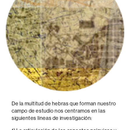
De la multitud de hebras que forman nuestro
campo de estudio nos centramos en las
siguientes lineas de investigación: