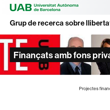
Universitat Au
Grup de recerca sobre lliberta
Finançats amb fons priv
Projectes finan