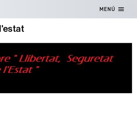
MENÚ
l'estat