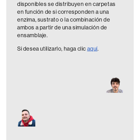
disponibles se distribuyen en carpetas
en función de si corresponden a una
enzima, sustrato o la combinación de
ambos a partir de una simulación de
ensamblaje.
Si desea utilizarlo, haga clic
aquí
.