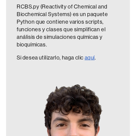
RCBS.py (Reactivity of Chemical and
Biochemical Systems) es un paquete
Python que contiene varios scripts,
funciones y clases que simplifican el
análisis de simulaciones químicas y
bioquímicas.
Si desea utilizarlo, haga clic
aquí
.