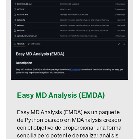
Easy MD Analysis (EMDA)
Easy MD Analysis (EMDA) es un paquete
de Python basado en MDAnalysis creado
con el objetivo de proporcionar una forma
sencilla pero potente de realizar análisis