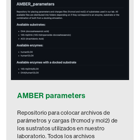
AMBER parameters
Repositorio para colocar archivos de
parámetros y cargas (frcmod y mol2) de
los sustratos utilizados en nuestro
laboratorio. Todos los archivos