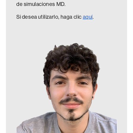
de simulaciones MD.
Si desea utilizarlo, haga clic
aquí
.