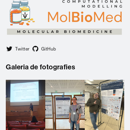
Twitter
GitHub
Galeria de fotografies