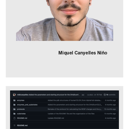
Miquel Canyelles Niño