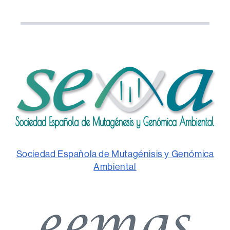
Sociedad Española de Mutagénisis y Genómica
Ambiental