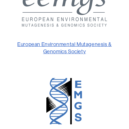
European Environmental Mutagenesis &
Genomics Society