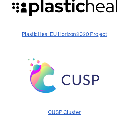
PlasticHeal EU Horizon2020 Project
CUSP Cluster