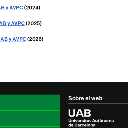
UAB y AVPC
(2024)
UAB y AVPC
(2025)
 UAB y AVPC
(2026)
Sobre el web
Universitat
Autònoma
de
Barcelona