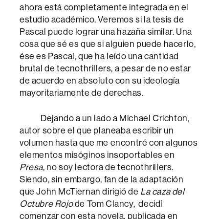
ahora está completamente integrada en el
estudio académico. Veremos si la tesis de
Pascal puede lograr una hazaña similar. Una
cosa que sé es que si alguien puede hacerlo,
ése es Pascal, que ha leído una cantidad
brutal de tecnothrillers, a pesar de no estar
de acuerdo en absoluto con su ideología
mayoritariamente de derechas.
Dejando a un lado a Michael Crichton,
autor sobre el que planeaba escribir un
volumen hasta que me encontré con algunos
elementos misóginos insoportables en
Presa
, no soy lectora de tecnothrillers.
Siendo, sin embargo, fan de la adaptación
que John McTiernan dirigió de
La caza del
Octubre Rojo
de Tom Clancy, decidí
comenzar con esta novela, publicada en