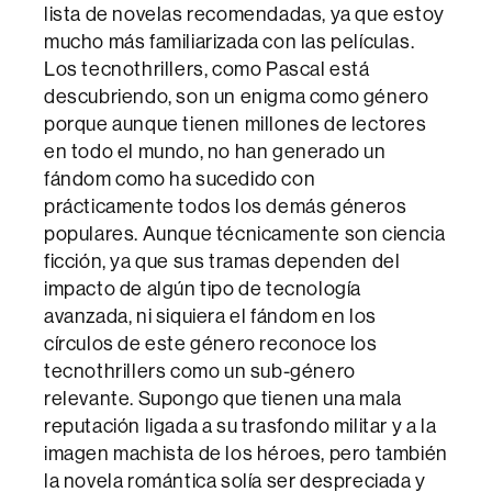
lista de novelas recomendadas, ya que estoy
mucho más familiarizada con las películas.
Los tecnothrillers, como Pascal está
descubriendo, son un enigma como género
porque aunque tienen millones de lectores
en todo el mundo, no han generado un
fándom como ha sucedido con
prácticamente todos los demás géneros
populares. Aunque técnicamente son ciencia
ficción, ya que sus tramas dependen del
impacto de algún tipo de tecnología
avanzada, ni siquiera el fándom en los
círculos de este género reconoce los
tecnothrillers como un sub-género
relevante. Supongo que tienen una mala
reputación ligada a su trasfondo militar y a la
imagen machista de los héroes, pero también
la novela romántica solía ser despreciada y