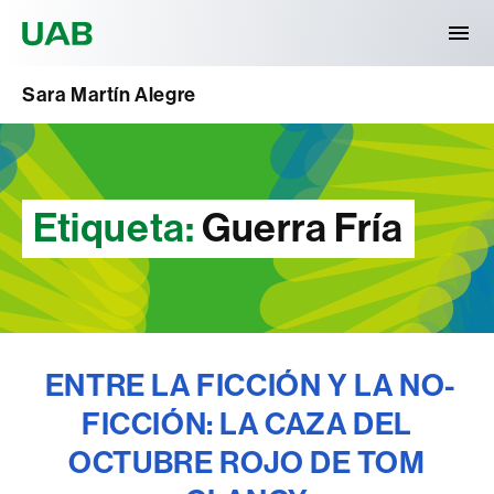
Universitat Autònoma de Barcelona
Sara Martín Alegre
Etiqueta:
Guerra Fría
ENTRE LA FICCIÓN Y LA NO-
FICCIÓN: LA CAZA DEL
OCTUBRE ROJO DE TOM