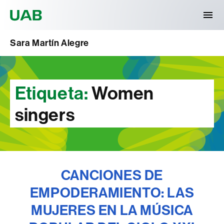
Universitat Autònoma de Barcelona
Sara Martín Alegre
Etiqueta:
Women
singers
CANCIONES DE
EMPODERAMIENTO: LAS
MUJERES EN LA MÚSICA