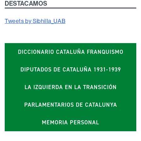
DESTACAMOS
Tweets by Sibhilla_UAB
DICCIONARIO CATALUÑA FRANQUISMO
DIPUTADOS DE CATALUÑA 1931-1939
LA IZQUIERDA EN LA TRANSICIÓN
PARLAMENTARIOS DE CATALUNYA
MEMORIA PERSONAL