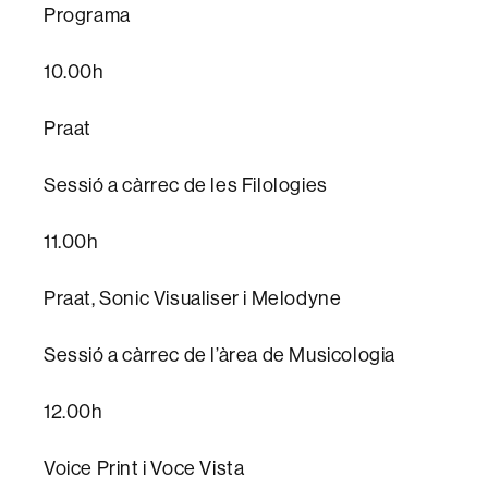
Programa
10.00h
Praat
Sessió a càrrec de les Filologies
11.00h
Praat, Sonic Visualiser i Melodyne
Sessió a càrrec de l’àrea de Musicologia
12.00h
Voice Print i Voce Vista