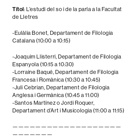
Títol
: L’estudi del so i de la parla a la Facultat
de Lletres
-Eulàlia Bonet, Departament de Filologia
Catalana (10:00 a 10:15)
-Joaquim Llisterri, Departament de Filologia
Espanyola (10:15 a 10:30)
-Lorraine Baqué, Departament de Filologia
Francesa i Romànica (10:30 a 10:45)
-Juli Cebrian, Departament de Filologia
Anglesa i Germànica (10:45 a 11:00)
-Santos Martínez o Jordi Roquer,
Departament d’Art i Musicologia (11:00 a 11:15)
———————————————————
———————