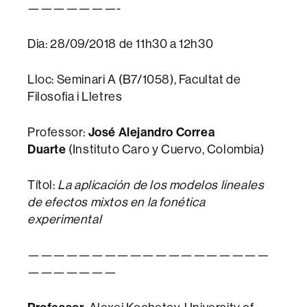
———————-
Dia: 28/09/2018 de 11h30 a 12h30
Lloc: Seminari A (B7/1058), Facultat de
Filosofia i Lletres
José Alejandro Correa
Professor:
Duarte
(Instituto Caro y Cuervo, Colombia)
Títol:
La aplicación de los modelos lineales
de efectos mixtos en la fonética
experimental
———————————————————
———————