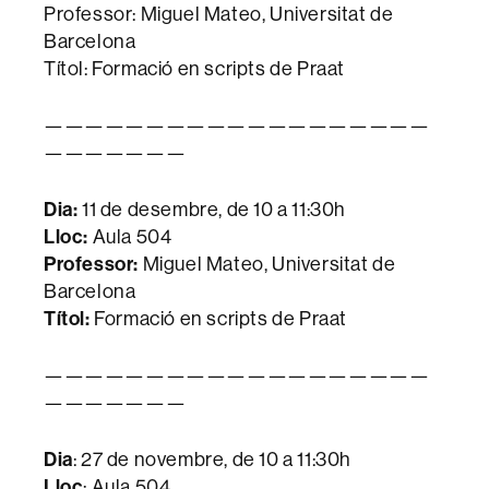
Professor: Miguel Mateo, Universitat de
Barcelona
Títol: Formació en scripts de Praat
———————————————————
———————
Dia:
11 de desembre, de 10 a 11:30h
Lloc:
Aula 504
Professor:
Miguel Mateo, Universitat de
Barcelona
Títol:
Formació en scripts de Praat
———————————————————
———————
Dia
: 27 de novembre, de 10 a 11:30h
Lloc
: Aula 504