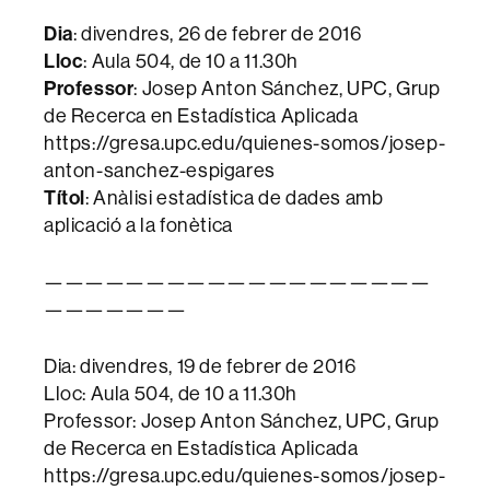
Dia
: divendres, 26 de febrer de 2016
Lloc
: Aula 504, de 10 a 11.30h
Professor
: Josep Anton Sánchez, UPC, Grup
de Recerca en Estadística Aplicada
https://gresa.upc.edu/quienes-somos/josep-
anton-sanchez-espigares
Títol
: Anàlisi estadística de dades amb
aplicació a la fonètica
———————————————————
———————
Dia: divendres, 19 de febrer de 2016
Lloc: Aula 504, de 10 a 11.30h
Professor: Josep Anton Sánchez, UPC, Grup
de Recerca en Estadística Aplicada
https://gresa.upc.edu/quienes-somos/josep-