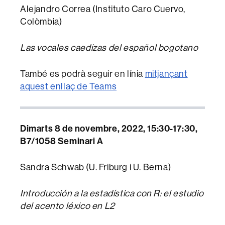
Alejandro Correa (Instituto Caro Cuervo,
Colòmbia)
Las vocales caedizas del español bogotano
També es podrà seguir en línia
mitjançant
aquest enllaç de Teams
Dimarts 8 de novembre, 2022, 15:30-17:30,
B7/1058 Seminari A
Sandra Schwab (U. Friburg i U. Berna)
Introducción a la estadística con R: el estudio
del acento léxico en L2