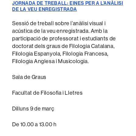
JORNADA DE TREBALL: EINES PER A L’ANÀLISI
DE LA VEU ENREGISTRADA
Sessió de treball sobre l’anàlisi visual i
acústica de la veu enregistrada. Amb la
participació de professorat i estudiants de
doctorat dels graus de Filologia Catalana,
Filologia Espanyola, Filologia Francesa,
Filologia Anglesa i Musicologia.
Sala de Graus
Facultat de Filosofia i Lletres
Dilluns 9 de març
De 10.00 a 13.00 h