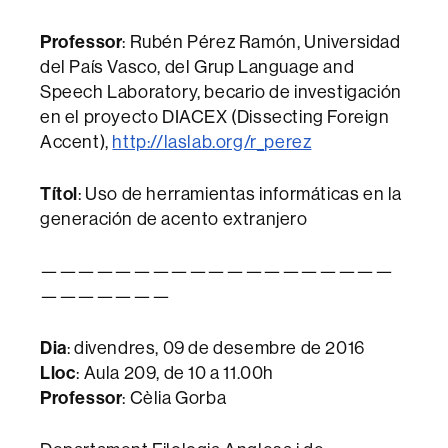
Professor
: Rubén Pérez Ramón, Universidad
del País Vasco, del Grup Language and
Speech Laboratory, becario de investigación
en el proyecto DIACEX (Dissecting Foreign
Accent),
http://laslab.org/r_perez
Títol
: Uso de herramientas informáticas en la
generación de acento extranjero
———————————————————
———————
Dia
: divendres, 09 de desembre de 2016
Lloc
: Aula 209, de 10 a 11.00h
Professor
: Cèlia Gorba