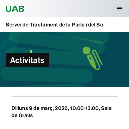
Universitat Autònoma de Barcelona
Servei de Tractament de la Parla i del So
Activitats
Dilluns 9 de març, 2026, 10:00-13:00, Sala
de Graus