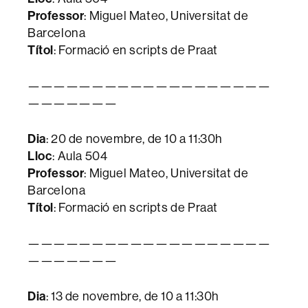
Professor
: Miguel Mateo, Universitat de
Barcelona
Títol
: Formació en scripts de Praat
———————————————————
———————
Dia
: 20 de novembre, de 10 a 11:30h
Lloc
: Aula 504
Professor
: Miguel Mateo, Universitat de
Barcelona
Títol
: Formació en scripts de Praat
———————————————————
———————
Dia
: 13 de novembre, de 10 a 11:30h