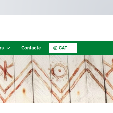
ns
Contacte
CAT