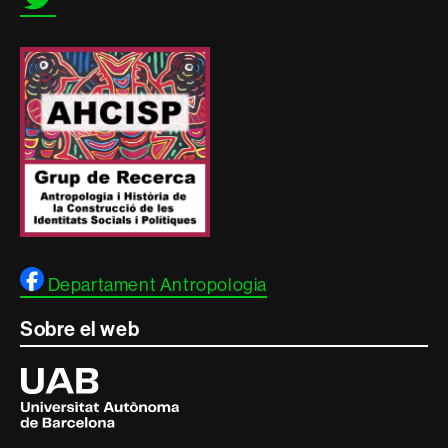
Departament Antropologia
Sobre el web
Universitat
Autònoma
de
Barcelona