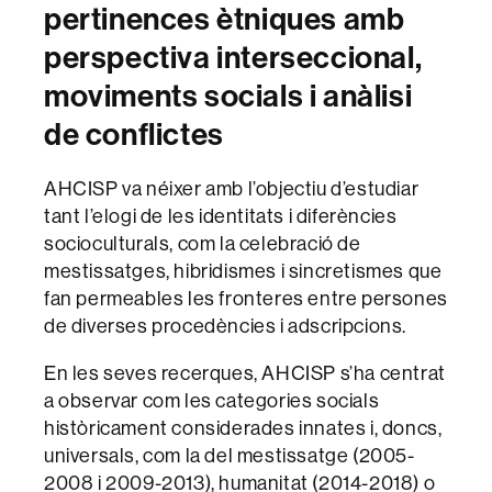
pertinences ètniques amb
perspectiva interseccional,
moviments socials i anàlisi
de conflictes
AHCISP va néixer amb l’objectiu d’estudiar
tant l’elogi de les identitats i diferències
socioculturals, com la celebració de
mestissatges, hibridismes i sincretismes que
fan permeables les fronteres entre persones
de diverses procedències i adscripcions.
En les seves recerques, AHCISP s’ha centrat
a observar com les categories socials
històricament considerades innates i, doncs,
universals, com la del mestissatge (2005-
2008 i 2009-2013), humanitat (2014-2018) o