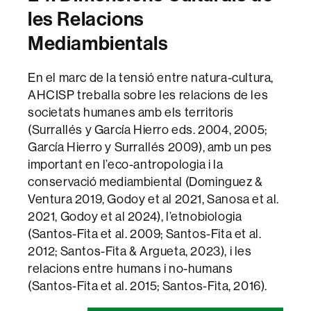
les Relacions
Mediambientals
En el marc de la tensió entre natura-cultura,
AHCISP treballa sobre les relacions de les
societats humanes amb els territoris
(Surrallés y García Hierro eds. 2004, 2005;
García Hierro y Surrallés 2009), amb un pes
important en l’eco-antropologia i la
conservació mediambiental (Dominguez &
Ventura 2019, Godoy et al 2021, Sanosa et al.
2021, Godoy et al 2024), l’etnobiologia
(Santos-Fita et al. 2009; Santos-Fita et al.
2012; Santos-Fita & Argueta, 2023), i les
relacions entre humans i no-humans
(Santos-Fita et al. 2015; Santos-Fita, 2016).