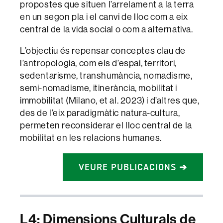
propostes que situen l’arrelament a la terra
en un segon pla i el canvi de lloc com a eix
central de la vida social o com a alternativa.
L’objectiu és repensar conceptes clau de
l’antropologia, com els d’espai, territori,
sedentarisme, transhumància, nomadisme,
semi-nomadisme, itinerància, mobilitat i
immobilitat (Milano, et al. 2023) i d’altres que,
des de l’eix paradigmàtic natura-cultura,
permeten reconsiderar el lloc central de la
mobilitat en les relacions humanes.
VEURE PUBLICACIONS ➔
L4: Dimensions Culturals de