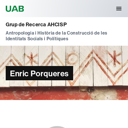
Universitat Autònoma de Barcelona
Grup de Recerca AHCISP
Antropologia i Història de la Construcció de les
Identitats Socials i Polítiques
Enric Porqueres