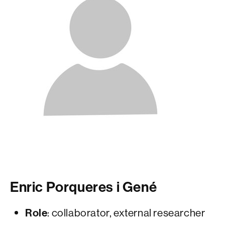
Enric Porqueres i Gené
Role
: collaborator, external researcher