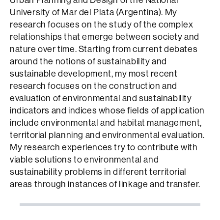
University of Mar del Plata (Argentina). My
research focuses on the study of the complex
relationships that emerge between society and
nature over time. Starting from current debates
around the notions of sustainability and
sustainable development, my most recent
research focuses on the construction and
evaluation of environmental and sustainability
indicators and indices whose fields of application
include environmental and habitat management,
territorial planning and environmental evaluation.
My research experiences try to contribute with
viable solutions to environmental and
sustainability problems in different territorial
areas through instances of linkage and transfer.