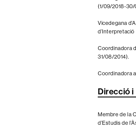
(1/09/2018-30/
Vicedegana d’Al
d’Interpretació
Coordinadora de
31/08/2014).
Coordinadora a
Direcció i
Membre de la Co
d’Estudis de l’