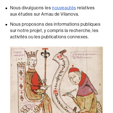
Nous divulguons les
nouveautés
relatives
aux études sur Arnau de Vilanova.
Nous proposons des informations publiques
sur notre projet, y compris la recherche, les
activités ou les publications connexes.