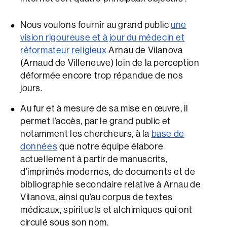
Nous voulons fournir au grand public
une
vision rigoureuse et à jour du médecin et
réformateur religieux
Arnau de Vilanova
(Arnaud de Villeneuve) loin de la perception
déformée encore trop répandue de nos
jours.
Au fur et à mesure de sa mise en œuvre, il
permet l’accès, par le grand public et
notamment les chercheurs, à la
base de
données
que notre équipe élabore
actuellement à partir de manuscrits,
d’imprimés modernes, de documents et de
bibliographie secondaire relative à Arnau de
Vilanova, ainsi qu’au corpus de textes
médicaux, spirituels et alchimiques qui ont
circulé sous son nom.