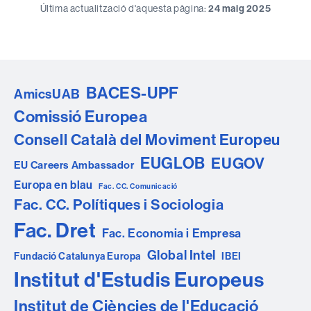
Última actualització d'aquesta pàgina:
24 maig 2025
BACES-UPF
AmicsUAB
Comissió Europea
Consell Català del Moviment Europeu
EUGLOB
EUGOV
EU Careers Ambassador
Europa en blau
Fac. CC. Comunicació
Fac. CC. Polítiques i Sociologia
Fac. Dret
Fac. Economia i Empresa
Global Intel
Fundació Catalunya Europa
IBEI
Institut d'Estudis Europeus
Institut de Ciències de l'Educació