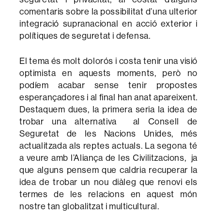
comentaris sobre la possibilitat d’una ulterior
integració supranacional en acció exterior i
polítiques de seguretat i defensa.
El tema és molt dolorós i costa tenir una visió
optimista en aquests moments, però no
podíem acabar sense tenir propostes
esperançadores i al final han anat apareixent.
Destaquem dues, la primera seria la idea de
trobar una alternativa al Consell de
Seguretat de les Nacions Unides, més
actualitzada als reptes actuals. La segona té
a veure amb l’Aliança de les Civilitzacions, ja
que alguns pensem que caldria recuperar la
idea de trobar un nou diàleg que renovi els
termes de les relacions en aquest món
nostre tan globalitzat i multicultural.